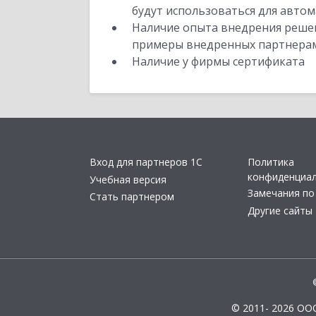
будут использоваться для автом
Наличие опыта внедрения решен
примеры внедренных партнера
Наличие у фирмы сертификата
Вход для партнеров 1С
Политика
конфиденциа
Учебная версия
Замечания по
Стать партнером
Другие сайты
© 2011- 2026 ОО