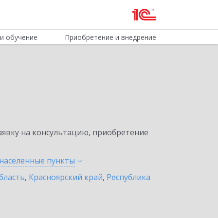
и обучение
Приобретение и внедрение
явку на консультацию, приобретение
 населенные
пункты
бласть
,
Красноярский край
,
Республика