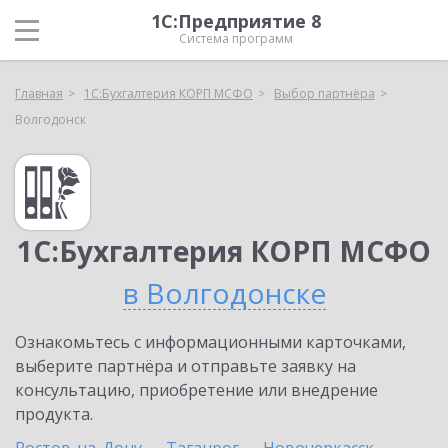
1С:Предприятие 8
Система программ
Главная
1С:Бухгалтерия КОРП МСФО
Выбор партнёра
Волгодонск
1С:Бухгалтерия КОРП МСФО
в Волгодонске
Ознакомьтесь с информационными карточками,
выберите партнёра и отправьте заявку на
консультацию, приобретение или внедрение
продукта.