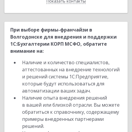
Показать контакты
Назад
При выборе фирмы-франчайзи в
Волгодонске для внедрения и поддержки
1С:Бухгалтерии КОРП МСФО, обратите
внимание на:
Наличие и количество специалистов,
аттестованных на внедрение технологий
и решений системы 1С:Предприятие,
которые будут использоваться для
автоматизации ваших задач.
Наличие опыта внедрения решений
в вашей или близкой отрасли. Вы можете
обратиться к справочнику, содержащему
примеры внедренных партнерами
решений.