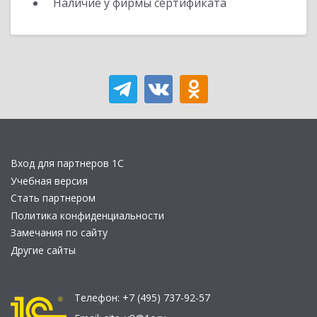
Наличие у фирмы сертификата
Вход для партнеров 1С
Учебная версия
Стать партнером
Политика конфиденциальности
Замечания по сайту
Другие сайты
Телефон:
+7 (495) 737-92-57