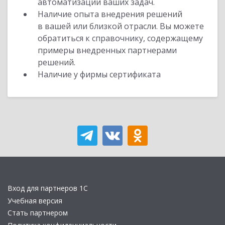
автоматизации ваших задач.
Наличие опыта внедрения решений
в вашей или близкой отрасли. Вы можете
обратиться к справочнику, содержащему
примеры внедренных партнерами
решений.
Наличие у фирмы сертификата
Вход для партнеров 1С
Учебная версия
Стать партнером