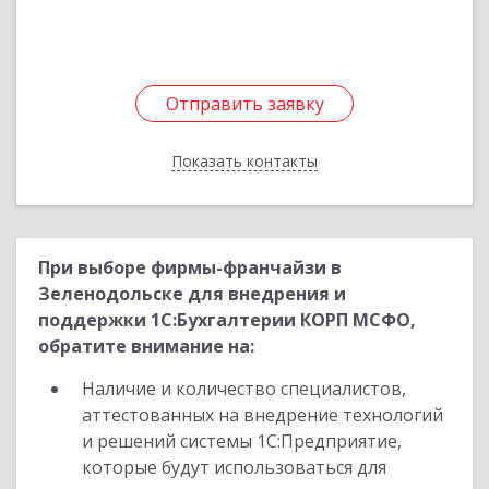
Отправить заявку
Отправить заявку
Показать контакты
Назад
При выборе фирмы-франчайзи в
Зеленодольске для внедрения и
поддержки 1С:Бухгалтерии КОРП МСФО,
обратите внимание на:
Наличие и количество специалистов,
аттестованных на внедрение технологий
и решений системы 1С:Предприятие,
которые будут использоваться для