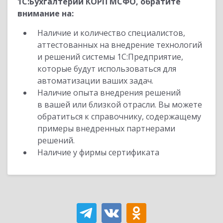
1С:Бухгалтерии КОРП МСФО, обратите
внимание на:
Наличие и количество специалистов,
аттестованных на внедрение технологий
и решений системы 1С:Предприятие,
которые будут использоваться для
автоматизации ваших задач.
Наличие опыта внедрения решений
в вашей или близкой отрасли. Вы можете
обратиться к справочнику, содержащему
примеры внедренных партнерами
решений.
Наличие у фирмы сертификата