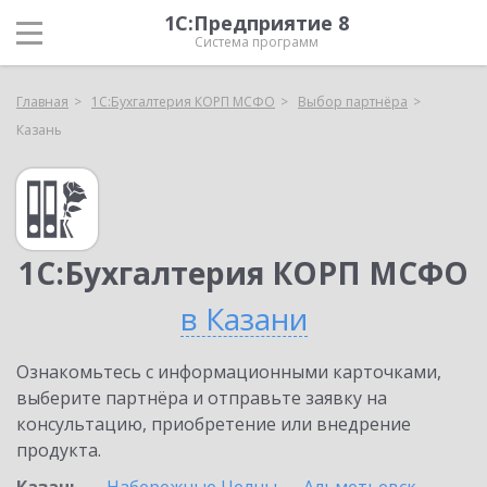
1С:Предприятие 8
Система программ
Главная
1С:Бухгалтерия КОРП МСФО
Выбор партнёра
Казань
1С:Бухгалтерия КОРП МСФО
в Казани
Ознакомьтесь с информационными карточками,
выберите партнёра и отправьте заявку на
консультацию, приобретение или внедрение
продукта.