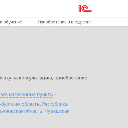
и обучение
Приобретение и внедрение
явку на консультацию, приобретение
 все населенные
пункты
бургская область
,
Республика
ьяновская область
,
Чувашская