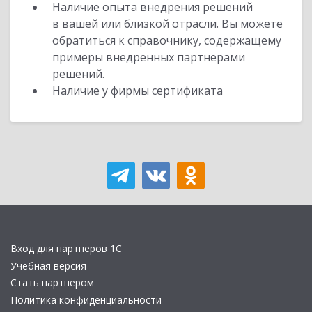
Наличие опыта внедрения решений
в вашей или близкой отрасли. Вы можете
обратиться к справочнику, содержащему
примеры внедренных партнерами
решений.
Наличие у фирмы сертификата
Вход для партнеров 1С
Учебная версия
Стать партнером
Политика конфиденциальности