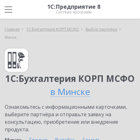
1С:Предприятие 8
Система программ
Главная
1С:Бухгалтерия КОРП МСФО
Выбор партнёра
Минск
1С:Бухгалтерия КОРП МСФО
в Минске
Ознакомьтесь с информационными карточками,
выберите партнёра и отправьте заявку на
консультацию, приобретение или внедрение
продукта.