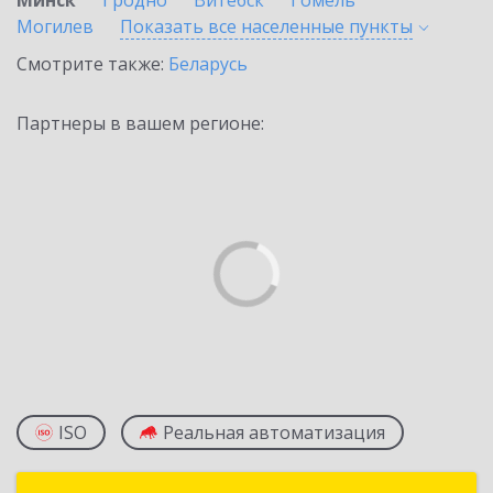
Минск
Гродно
Витебск
Гомель
Могилев
Показать все населенные
пункты
Смотрите также:
Беларусь
Партнеры в вашем регионе:
ISO
Реальная автоматизация