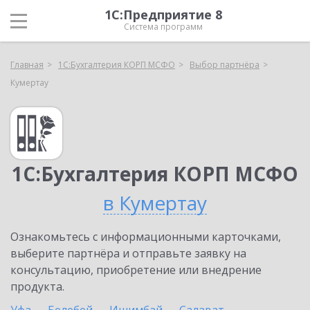
1С:Предприятие 8
Система программ
Главная
1С:Бухгалтерия КОРП МСФО
Выбор партнёра
Кумертау
1С:Бухгалтерия КОРП МСФО
в Кумертау
Ознакомьтесь с информационными карточками,
выберите партнёра и отправьте заявку на
консультацию, приобретение или внедрение
продукта.