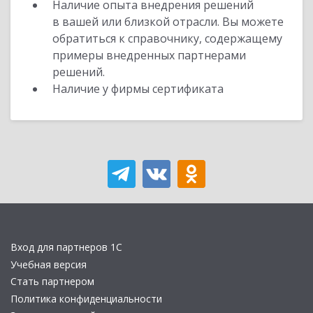
Наличие опыта внедрения решений
в вашей или близкой отрасли. Вы можете
обратиться к справочнику, содержащему
примеры внедренных партнерами
решений.
Наличие у фирмы сертификата
Вход для партнеров 1С
Учебная версия
Стать партнером
Политика конфиденциальности