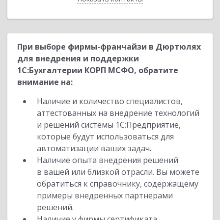
При выборе фирмы-франчайзи в Дюртюлях
для внедрения и поддержки
1С:Бухгалтерии КОРП МСФО, обратите
внимание на:
Наличие и количество специалистов,
аттестованных на внедрение технологий
и решений системы 1С:Предприятие,
которые будут использоваться для
автоматизации ваших задач.
Наличие опыта внедрения решений
в вашей или близкой отрасли. Вы можете
обратиться к справочнику, содержащему
примеры внедренных партнерами
решений.
Наличие у фирмы сертификата