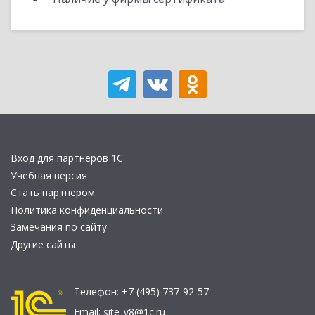
Вход для партнеров 1С
Учебная версия
Стать партнером
Политика конфиденциальности
Замечания по сайту
Другие сайты
Телефон:
+7 (495) 737-92-57
Email:
site_v8@1c.ru