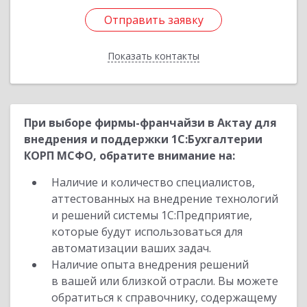
Отправить заявку
Отправить заявку
Показать контакты
Назад
При выборе фирмы-франчайзи в Актау для
внедрения и поддержки 1С:Бухгалтерии
КОРП МСФО, обратите внимание на:
Наличие и количество специалистов,
аттестованных на внедрение технологий
и решений системы 1С:Предприятие,
которые будут использоваться для
автоматизации ваших задач.
Наличие опыта внедрения решений
в вашей или близкой отрасли. Вы можете
обратиться к справочнику, содержащему