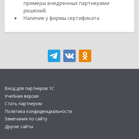
примеры внедренных партнерами
решений.
Наличие у фирмы сертификата
Вход для партнеров 1С
Учебная версия
Стать партнером
Политика конфиденциальности
Замечания по сайту
Другие сайты