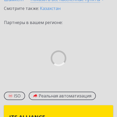
Смотрите также:
Казахстан
Партнеры в вашем регионе:
ISO
Реальная автоматизация
ITS ALLIANCE