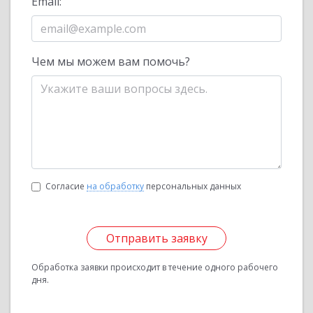
Email:
Чем мы можем вам помочь?
Согласие
на обработку
персональных данных
Отправить заявку
Обработка заявки происходит в течение одного рабочего
дня.