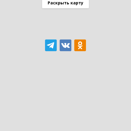
Раскрыть карту