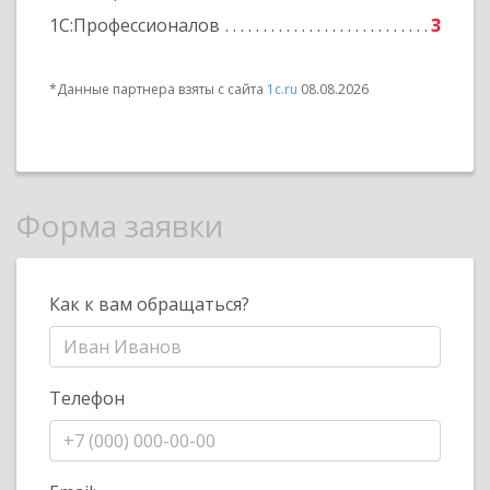
1С:Профессионалов
3
*Данные партнера взяты с сайта
1c.ru
08.08.2026
Форма заявки
Как к вам обращаться?
Телефон