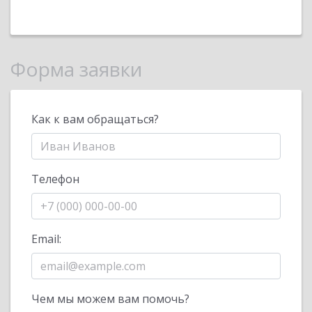
Форма заявки
Как к вам обращаться?
Телефон
Email:
Чем мы можем вам помочь?