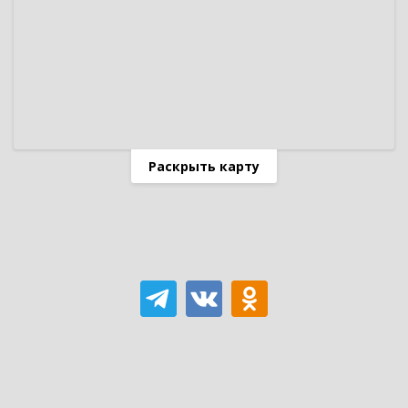
Раскрыть карту