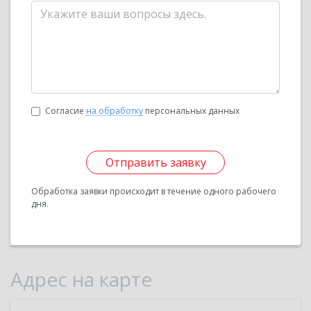
Согласие
на обработку
персональных данных
Отправить заявку
Обработка заявки происходит в течение одного рабочего
дня.
Адрес на карте