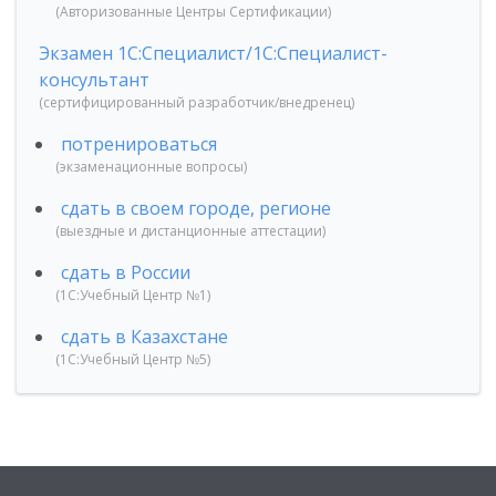
(Авторизованные Центры Сертификации)
Экзамен 1С:Специалист/1С:Специалист-
консультант
(сертифицированный разработчик/внедренец)
потренироваться
(экзаменационные вопросы)
сдать в своем городе, регионе
(выездные и дистанционные аттестации)
сдать в России
(1С:Учебный Центр №1)
сдать в Казахстане
(1С:Учебный Центр №5)