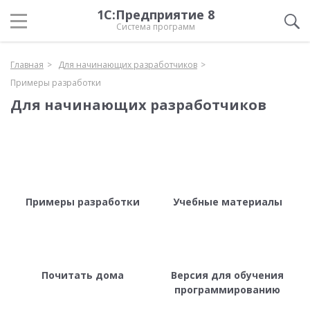
1С:Предприятие 8
Система программ
Главная
Для начинающих разработчиков
Примеры разработки
Для начинающих разработчиков
Примеры разработки
Учебные материалы
Почитать дома
Версия для обучения
программированию