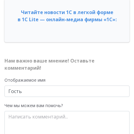
Читайте новости 1С в легкой форме
в 1С Lite — онлайн-медиа фирмы «1С»:
Нам важно ваше мнение! Оставьте
комментарий!
Отображаемое имя
Чем мы можем вам помочь?