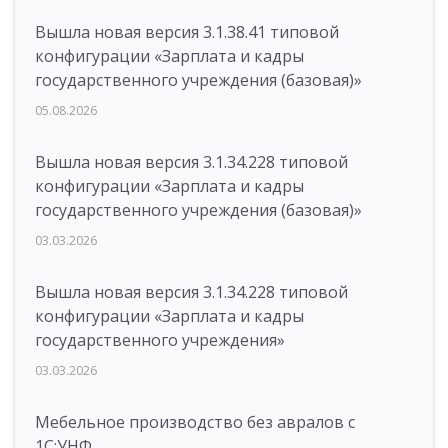
Вышла новая версия 3.1.38.41 типовой
конфигурации «Зарплата и кадры
государственного учреждения (базовая)»
05.08.2026
Вышла новая версия 3.1.34.228 типовой
конфигурации «Зарплата и кадры
государственного учреждения (базовая)»
03.03.2026
Вышла новая версия 3.1.34.228 типовой
конфигурации «Зарплата и кадры
государственного учреждения»
03.03.2026
Мебельное производство без авралов с
1С:УНФ