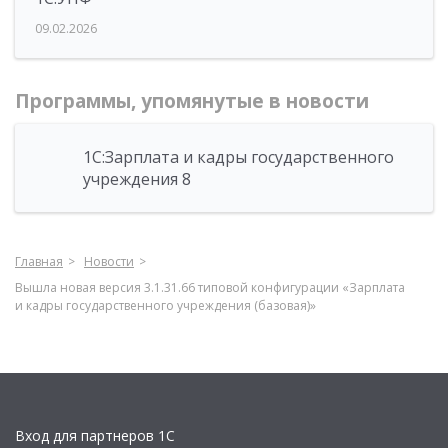
09.02.2026
Программы, упомянутые в новости
1С:Зарплата и кадры государственного
учреждения 8
Главная
Новости
Вышла новая версия 3.1.31.66 типовой конфигурации «Зарплата
и кадры государственного учреждения (базовая)»
Вход для партнеров 1С