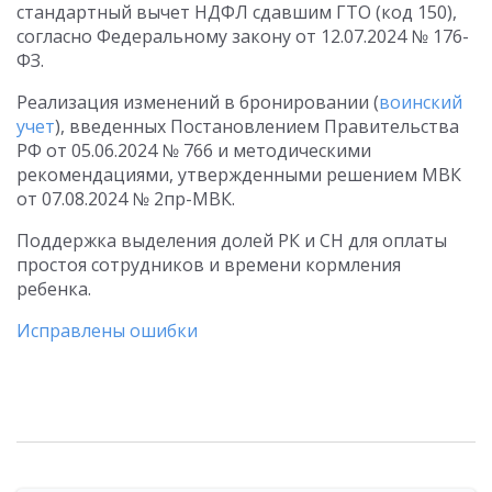
стандартный вычет НДФЛ сдавшим ГТО (код 150),
согласно Федеральному закону от 12.07.2024 № 176-
ФЗ.
Реализация изменений в бронировании (
воинский
учет
), введенных Постановлением Правительства
РФ от 05.06.2024 № 766 и методическими
рекомендациями, утвержденными решением МВК
от 07.08.2024 № 2пр-МВК.
Поддержка выделения долей РК и СН для оплаты
простоя сотрудников и времени кормления
ребенка.
Исправлены ошибки