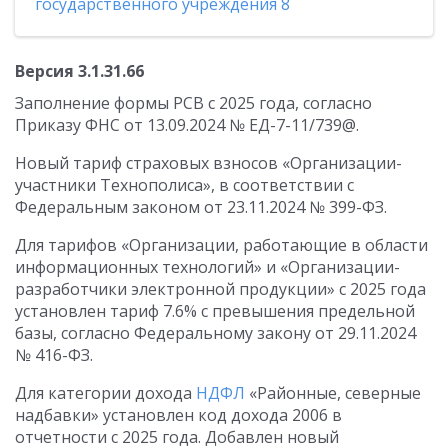
государственного учреждения 8
Версия 3.1.31.66
Заполнение формы РСВ с 2025 года, согласно
Приказу ФНС от 13.09.2024 № ЕД-7-11/739@.
Новый тариф страховых взносов «Организации-
участники Технополиса», в соответствии с
Федеральным законом от 23.11.2024 № 399-ФЗ.
Для тарифов «Организации, работающие в области
информационных технологий» и «Организации-
разработчики электронной продукции» с 2025 года
установлен тариф 7.6% с превышения предельной
базы, согласно Федеральному закону от 29.11.2024
№ 416-ФЗ.
Для категории дохода
НДФЛ
«Районные, северные
надбавки» установлен код дохода 2006 в
отчетности с 2025 года. Добавлен новый