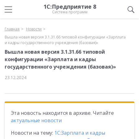
1С:Предприятие 8
Система программ
Главная
Новости
Вышла новая версия 3.1.31.66 типовой конфигурации «Зарплата
и кадры государственного учреждения (базовая)»
Вышла новая версия 3.1.31.66 типовой
конфигурации «Зарплата и кадры
государственного учреждения (базовая)»
23.12.2024
Эта новость находится в архиве. Читайте
актуальные новости
Новости на тему:
1С:Зарплата и кадры