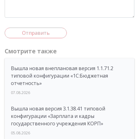
Отправить
Смотрите также
Вышла новая внеплановая версия 1.1.71.2
типовой конфигурации «1C:Бюджетная
отчетность»
07.08.2026
Вышла новая версия 3.1.38.41 типовой
конфигурации «Зарплата и кадры
государственного учреждения КОРП»
05.08.2026