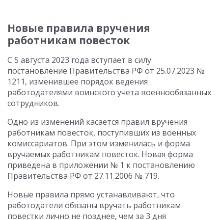
Новые правила вручения
работникам повесток
С 5 августа 2023 года вступает в силу
постановление Правительства РФ от 25.07.2023 №
1211, изменившее порядок ведения
работодателями воинского учета военнообязанных
сотрудников.
Одно из изменений касается правил вручения
работникам повесток, поступивших из военных
комиссариатов. При этом изменилась и форма
вручаемых работникам повесток. Новая форма
приведена в приложении № 1 к постановлению
Правительства РФ от 27.11.2006 № 719.
Новые правила прямо устанавливают, что
работодатели обязаны вручать работникам
повестки лично не позднее, чем за 3 дня