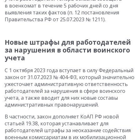
в военкомат в течение 5 рабочих дней со дня
выявления таких фактов (п. 12 постановления
Правительства РФ от 25.07.2023 № 1211).
Новые штрафы для работодателей
за нарушения в области воинского
учета
С 1 октября 2023 года вступает в силу Федеральный
закон от 31.07.2023 № 404-ФЗ, который значительно
ужесточает административную ответственность
работодателей за нарушения в сфере воинского
учета, а также вводит для них новые составы
административных правонарушений.
В частности, закон дополняет КоАП РФ новой
статьей 19.38, которая устанавливает для
работодателей штрафы за неоказание содействия
военным комиссариатам в их мобилизационной