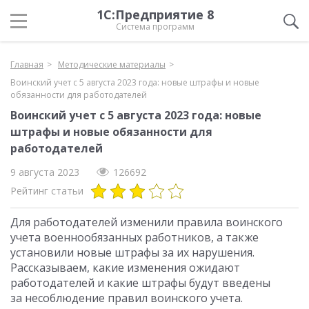
1С:Предприятие 8
Система программ
Главная
Методические материалы
Воинский учет с 5 августа 2023 года: новые штрафы и новые
обязанности для работодателей
Воинский учет с 5 августа 2023 года: новые
штрафы и новые обязанности для
работодателей
9 августа 2023
126692
Рейтинг статьи
Для работодателей изменили правила воинского
учета военнообязанных работников, а также
установили новые штрафы за их нарушения.
Рассказываем, какие изменения ожидают
работодателей и какие штрафы будут введены
за несоблюдение правил воинского учета.