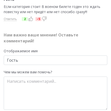
Если категория стоит В военом билете годен это ждать
повестку или нет придёт или нет спосибо сразу!!!
Ответить
2
–5
Нам важно ваше мнение! Оставьте
комментарий!
Отображаемое имя
Чем мы можем вам помочь?