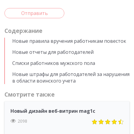
Отправить
Cодержание
Новые правила вручения работникам повесток
Новые отчеты для работодателей
Списки работников мужского пола
Новые штрафы для работодателей за нарушения
в области воинского учета
Смотрите также
Новый дизайн веб-витрин mag1c
2098