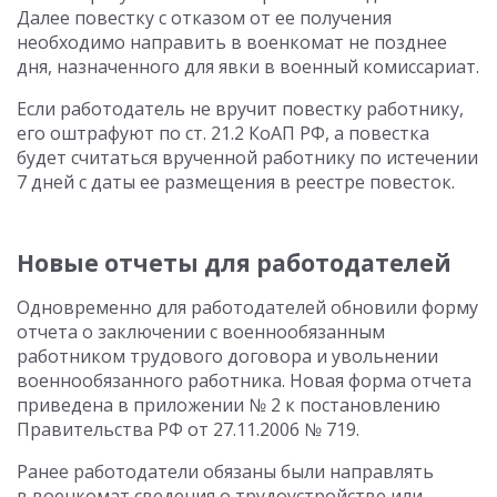
Далее повестку с отказом от ее получения
необходимо направить в военкомат не позднее
дня, назначенного для явки в военный комиссариат.
Если работодатель не вручит повестку работнику,
его оштрафуют по ст. 21.2 КоАП РФ, а повестка
будет считаться врученной работнику по истечении
7 дней с даты ее размещения в реестре повесток.
Новые отчеты для работодателей
Одновременно для работодателей обновили форму
отчета о заключении с военнообязанным
работником трудового договора и увольнении
военнообязанного работника. Новая форма отчета
приведена в приложении № 2 к постановлению
Правительства РФ от 27.11.2006 № 719.
Ранее работодатели обязаны были направлять
в военкомат сведения о трудоустройстве или