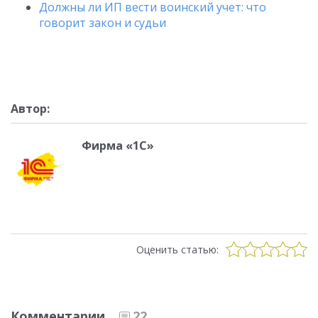
Должны ли ИП вести воинский учет: что
говорит закон и судьи
Автор:
Фирма «1С»
Оценить статью:
Комментарии
22