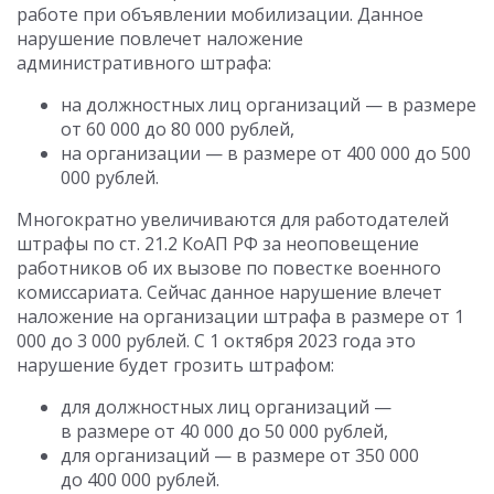
работе при объявлении мобилизации. Данное
нарушение повлечет наложение
административного штрафа:
на должностных лиц организаций — в размере
от 60 000 до 80 000 рублей,
на организации — в размере от 400 000 до 500
000 рублей.
Многократно увеличиваются для работодателей
штрафы по ст. 21.2 КоАП РФ за неоповещение
работников об их вызове по повестке военного
комиссариата. Сейчас данное нарушение влечет
наложение на организации штрафа в размере от 1
000 до 3 000 рублей. С 1 октября 2023 года это
нарушение будет грозить штрафом:
для должностных лиц организаций —
в размере от 40 000 до 50 000 рублей,
для организаций — в размере от 350 000
до 400 000 рублей.