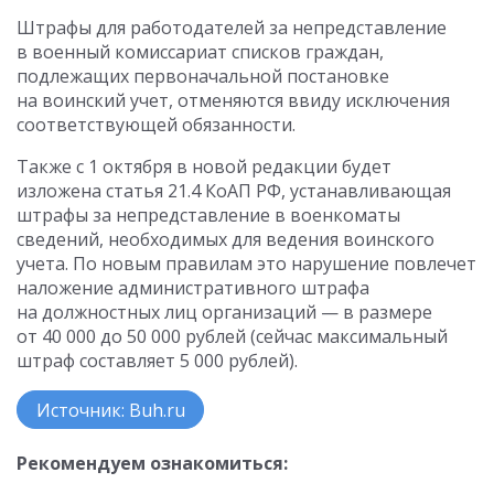
Штрафы для работодателей за непредставление
в военный комиссариат списков граждан,
подлежащих первоначальной постановке
на воинский учет, отменяются ввиду исключения
соответствующей обязанности.
Также с 1 октября в новой редакции будет
изложена статья 21.4 КоАП РФ, устанавливающая
штрафы за непредставление в военкоматы
сведений, необходимых для ведения воинского
учета. По новым правилам это нарушение повлечет
наложение административного штрафа
на должностных лиц организаций — в размере
от 40 000 до 50 000 рублей (сейчас максимальный
штраф составляет 5 000 рублей).
Источник: Buh.ru
Рекомендуем ознакомиться: