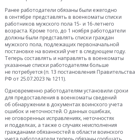
Ранее работодатели обязаны были ежегодно
в сентябре представлять в военкоматы списки
работников мужского пола 15- и 16-летнего
возраста. Кроме того, до 1 ноября работодатели
должны были представлять списки граждан
мужского пола, подлежащих первоначальной
постановке на воинский учет в следующем году.
Теперь составлять и направлять в военкоматы
указанные списки работодателям больше
не потребуется (п. 13 постановления Правительства
РФ от 25.07.2023 № 1211).
Одновременно работодателям установили сроки
для предоставления в военкоматы сведений
об обнаружении в документах воинского учета
ошибок и неточностей. О данных ошибках,
не оговоренных исправлениях, неточностях
и подделках, а также о случаях неисполнения
гражданами обязанностей в области воинского
учета работодатели теперь обязаны сообщать