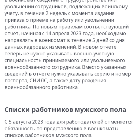
увольнении сотрудников, подлежащих воинскому
учету, в течение 2 недель с момента издания
приказа о приеме на работу или увольнении
работника. По новым правилам соответствующий
отчет, начиная с 14 апреля 2023 года, необходимо
направлять в военкомат в течение 5 дней со дня
данных кадровых изменений. В новом отчете
теперь не нужно указывать военно-учетную
специальность принимаемого или увольняемого
военнообязанного сотрудника. Вместо указанных
сведений в отчете нужно указывать серию и номер
паспорта, СНИЛС, а также дату рождения
военнообязанного работника.
Списки работников мужского пола
С 5 августа 2023 года для работодателей отменяется
обязанность по представлению в военкоматы
списков работников мужского пола.