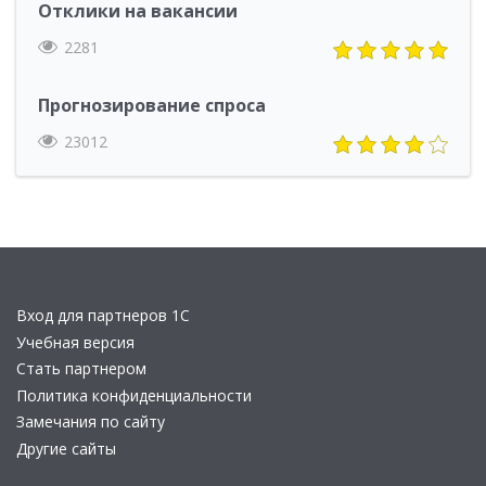
Отклики на вакансии
2281
Прогнозирование спроса
23012
Вход для партнеров 1С
Учебная версия
Стать партнером
Политика конфиденциальности
Замечания по сайту
Другие сайты