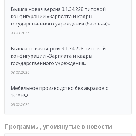
Вышла новая версия 3.1.34.228 типовой
конфигурации «Зарплата и кадры
государственного учреждения (базовая)»
03.03.2026
Вышла новая версия 3.1.34.228 типовой
конфигурации «Зарплата и кадры
государственного учреждения»
03.03.2026
Мебельное производство без авралов с
1С:УНФ
09.02.2026
Программы, упомянутые в новости