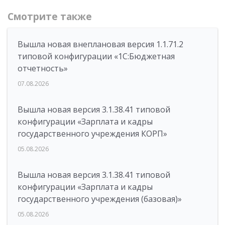
Смотрите также
Вышла новая внеплановая версия 1.1.71.2
типовой конфигурации «1C:Бюджетная
отчетность»
07.08.2026
Вышла новая версия 3.1.38.41 типовой
конфигурации «Зарплата и кадры
государственного учреждения КОРП»
05.08.2026
Вышла новая версия 3.1.38.41 типовой
конфигурации «Зарплата и кадры
государственного учреждения (базовая)»
05.08.2026