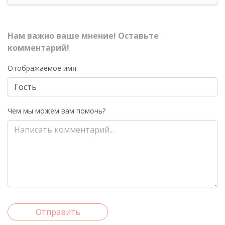
Нам важно ваше мнение! Оставьте
комментарий!
Отображаемое имя
Чем мы можем вам помочь?
Отправить