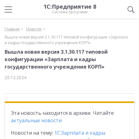
1С:Предприятие 8
Система программ
Главная
Новости
Вышла новая версия 3.1.30.117 типовой конфигурации «Зарплата
и кадры государственного учреждения КОРП»
Вышла новая версия 3.1.30.117 типовой
конфигурации «Зарплата и кадры
государственного учреждения КОРП»
25.12.2024
Эта новость находится в архиве. Читайте
актуальные новости
Новости на тему:
1С:Зарплата и кадры