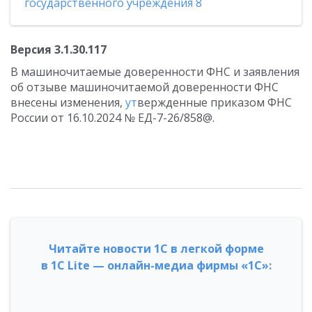
государственного учреждения 8
Версия 3.1.30.117
В машиночитаемые доверенности ФНС и заявления
об отзыве машиночитаемой доверенности ФНС
внесены изменения,
ут
вержденные приказом ФНС
России от 16.10.2024 № ЕД-7-26/858@.
Читайте новости 1С в легкой форме
в 1С Lite — онлайн-медиа фирмы «1С»: