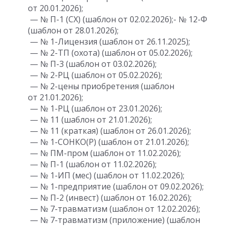
от 20.01.2026);
— № П-1 (СХ) (шаблон от 02.02.2026);- № 12-Ф
(шаблон от 28.01.2026);
— № 1-Лицензия (шаблон от 26.11.2025);
— № 2-ТП (охота) (шаблон от 05.02.2026);
— № П-3 (шаблон от 03.02.2026);
— № 2-РЦ (шаблон от 05.02.2026);
— № 2-цены приобретения (шаблон
от 21.01.2026);
— № 1-РЦ (шаблон от 23.01.2026);
— № 11 (шаблон от 21.01.2026);
— № 11 (краткая) (шаблон от 26.01.2026);
— № 1-СОНКО(Р) (шаблон от 21.01.2026);
— № ПМ-пром (шаблон от 11.02.2026);
— № П-1 (шаблон от 11.02.2026);
— № 1-ИП (мес) (шаблон от 11.02.2026);
— № 1-предприятие (шаблон от 09.02.2026);
— № П-2 (инвест) (шаблон от 16.02.2026);
— № 7-травматизм (шаблон от 12.02.2026);
— № 7-травматизм (приложение) (шаблон