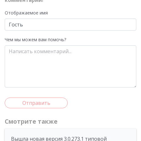
комментарий!
Отображаемое имя
Чем мы можем вам помочь?
Отправить
Смотрите также
Вышла новая версия 3.0.273.1 типовой