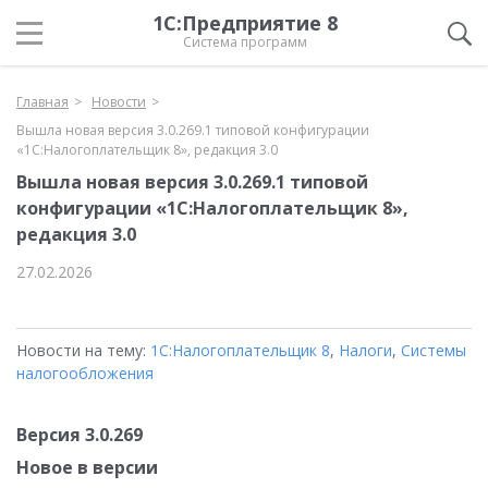
1С:Предприятие 8
Система программ
Главная
Новости
Вышла новая версия 3.0.269.1 типовой конфигурации
«1С:Налогоплательщик 8», редакция 3.0
Вышла новая версия 3.0.269.1 типовой
конфигурации «1С:Налогоплательщик 8»,
редакция 3.0
27.02.2026
Новости на тему:
1С:Налогоплательщик 8
,
Налоги
,
Системы
налогообложения
Версия 3.0.269
Новое в версии