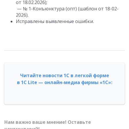
от 18.02.2026);
— № 1-Конъюнктура (опт) (шаблон от 18-02-
2026).
Исправлены выявленные ошибки.
Читайте новости 1С в легкой форме
в 1С Lite — онлайн-медиа фирмы «1С»:
Нам важно ваше мнение! Оставьте