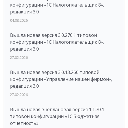
конфигурации «1С:Налогоплательщик 8»,
редакция 3.0
04.08.2026
Вышла новая версия 3.0.270.1 типовой
конфигурации «1С:Налогоплательщик 8»,
редакция 3.0
27.02.2026
Вышла новая версия 3.0.13.260 типовой
конфигурации «Управление нашей фирмой»,
редакция 3.0
27.02.2026
Вышла новая внеплановая версия 1.1.70.1
типовой конфигурации «1C:Бюджетная
отчетность»