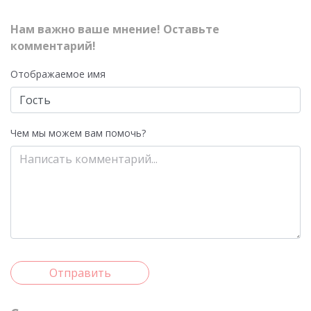
Нам важно ваше мнение! Оставьте
комментарий!
Отображаемое имя
Чем мы можем вам помочь?
Отправить