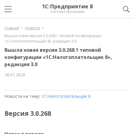
1С:Предприятие 8
Система программ
Главная
Новости
Вышла новая версия 3.0.268.1 типовой конфигурации
«1С:Налогоплательщик 8», редакция 3.0
Вышла новая версия 3.0.268.1 типовой
конфигурации «1С:Налогоплательщик 8»,
редакция 3.0
26.01.2026
Новости на тему:
1С:Налогоплательщик 8
Версия 3.0.268