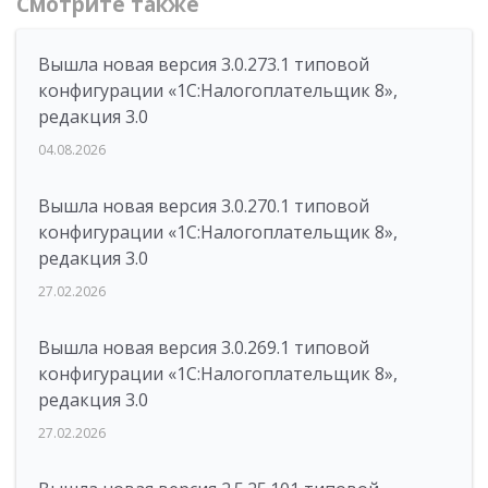
Смотрите также
Вышла новая версия 3.0.273.1 типовой
конфигурации «1С:Налогоплательщик 8»,
редакция 3.0
04.08.2026
Вышла новая версия 3.0.270.1 типовой
конфигурации «1С:Налогоплательщик 8»,
редакция 3.0
27.02.2026
Вышла новая версия 3.0.269.1 типовой
конфигурации «1С:Налогоплательщик 8»,
редакция 3.0
27.02.2026