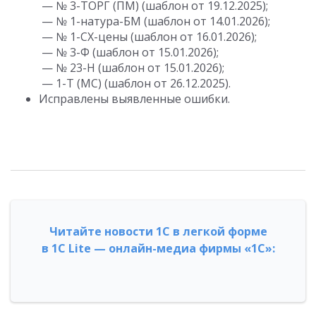
— № 3-ТОРГ (ПМ) (шаблон от 19.12.2025);
— № 1-натура-БМ (шаблон от 14.01.2026);
— № 1-СХ-цены (шаблон от 16.01.2026);
— № 3-Ф (шаблон от 15.01.2026);
— № 23-Н (шаблон от 15.01.2026);
— 1-Т (МС) (шаблон от 26.12.2025).
Исправлены выявленные ошибки.
Читайте новости 1С в легкой форме
в 1С Lite — онлайн-медиа фирмы «1С»: