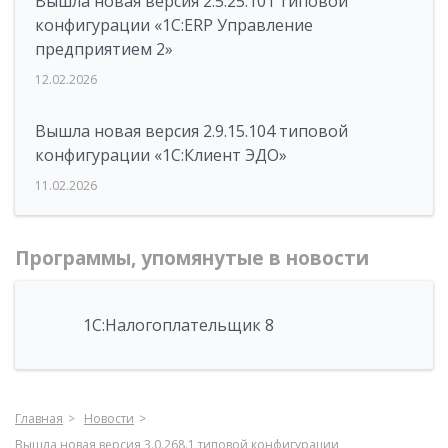
Вышла новая версия 2.5.25.101 типовой
конфигурации «1С:ERP Управление
предприятием 2»
12.02.2026
Вышла новая версия 2.9.15.104 типовой
конфигурации «1С:Клиент ЭДО»
11.02.2026
Программы, упомянутые в новости
1С:Налогоплательщик 8
Главная
Новости
Вышла новая версия 3.0.268.1 типовой конфигурации