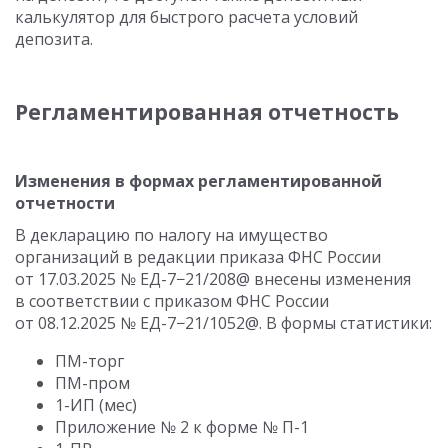
калькулятор для быстрого расчета условий
депозита.
Регламентированная отчетность
Изменения в формах регламентированной
отчетности
В декларацию по налогу на имущество
организаций в редакции приказа ФНС России
от 17.03.2025
№ ЕД-7−21/208@ внесены изменения
в соответствии с приказом ФНС России
от 08.12.2025
№ ЕД-7−21/1052@. В формы статистики:
ПМ-торг
ПМ-пром
1-ИП (мес)
Приложение № 2 к форме № П-1