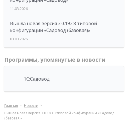
конфигурации «Садовод»
11.03.2026
Вышла новая версия 3.0.192.8 типовой
конфигурации «Садовод (базовая)»
03.03.2026
Программы, упомянутые в новости
1С:Садовод
Главная
Новости
Вышла новая версия 3.0.193.3 типовой конфигурации «Садовод
(базовая)»