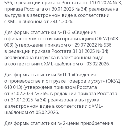
536, в редакции приказа Росстата
от 11.01.2024
№ 3,
приказа Росстата
от 30.01.2025
№ 34) реализована
выгрузка в электронном виде в соответствии
с XML-шаблоном
от 28.01.2026
.
Для формы статистики № П-3 «Сведения
о финансовом состоянии организации» (ОКУД 608
003) (утверждена приказом
от 29.07.2022
№ 536,
в редакции приказа Росстата
31.01.2025
№ 34)
реализована выгрузка в электронном виде
в соответствии с XML-шаблоном
от 03.02.2026
.
Для формы статистики № П-1 «Сведения
о производстве и отгрузке товаров и услуг» (ОКУД
610 013) (утверждена приказом Росстата
от 31.07.2023
№ 365, в редакции приказа Росстата
от 31.01.2025
№ 34) реализована выгрузка
в электронном виде в соответствии с XML-
шаблоном
от 05.02.2026
.
Для формы статистики № 2-цены приобретения