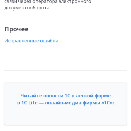
связи через оператора электронного
документооборота.
Прочее
Исправленные ошибки
Читайте новости 1С в легкой форме
в 1С Lite — онлайн-медиа фирмы «1С»: