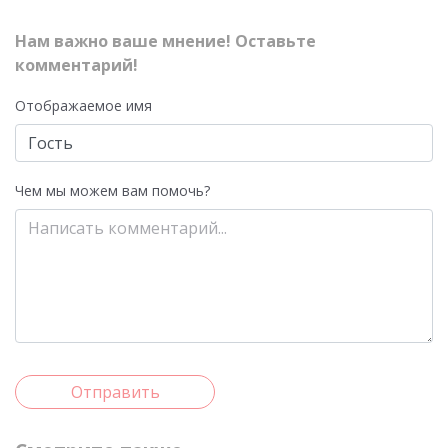
Нам важно ваше мнение! Оставьте
комментарий!
Отображаемое имя
Чем мы можем вам помочь?
Отправить