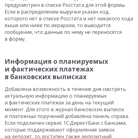
предусмотрен в списке Росстата для этой формы.
Если в распределении выручки указан код,
которого нет в списке Росстата и нет никакого кода
выше или ниже по иерархии, то выводится
сообщение, что данные по нему не переносятся
в форму.
Информация о планируемых
и фактических платежах
в банковских выписках
Добавлена возможность в течение дня смотреть
актуальную информацию о планируемых
и фактических платежах за день на текущий
момент. Для этого в журнал банковских выписок
и платежных поручений добавлена панель справа.
Если подключен сервис 1С:ДиректБанк с банками,
которые поддерживают оформление заявок
на депозит, то доступен также депозитный