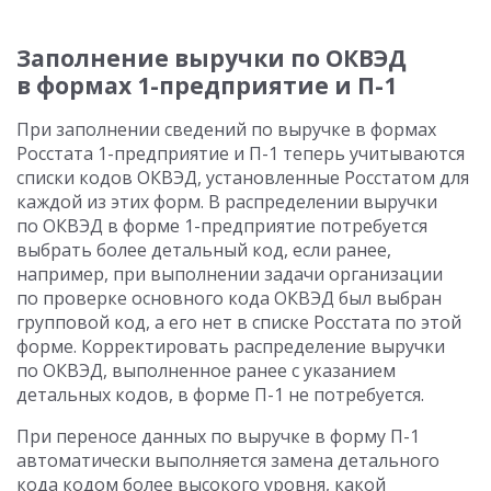
Заполнение выручки по ОКВЭД
в формах 1-предприятие и П-1
При заполнении сведений по выручке в формах
Росстата 1-предприятие и П-1 теперь учитываются
списки кодов ОКВЭД, установленные Росстатом для
каждой из этих форм. В распределении выручки
по ОКВЭД в форме 1-предприятие потребуется
выбрать более детальный код, если ранее,
например, при выполнении задачи организации
по проверке основного кода ОКВЭД был выбран
групповой код, а его нет в списке Росстата по этой
форме. Корректировать распределение выручки
по ОКВЭД, выполненное ранее с указанием
детальных кодов, в форме П-1 не потребуется.
При переносе данных по выручке в форму П-1
автоматически выполняется замена детального
кода кодом более высокого уровня, какой