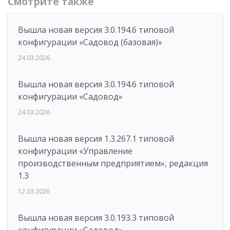
Смотрите также
Вышла новая версия 3.0.194.6 типовой
конфигурации «Садовод (базовая)»
24.03.2026
Вышла новая версия 3.0.194.6 типовой
конфигурации «Садовод»
24.03.2026
Вышла новая версия 1.3.267.1 типовой
конфигурации «Управление
производственным предприятием», редакция
1.3
12.03.2026
Вышла новая версия 3.0.193.3 типовой