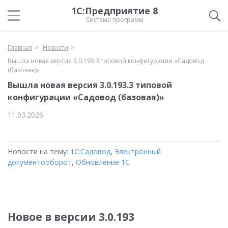
1С:Предприятие 8
Система программ
Главная
Новости
Вышла новая версия 3.0.193.3 типовой конфигурации «Садовод
(базовая)»
Вышла новая версия 3.0.193.3 типовой
конфигурации «Садовод (базовая)»
11.03.2026
Новости на тему:
1С:Садовод
,
Электронный
документооборот
,
Обновление 1С
Новое в версии 3.0.193