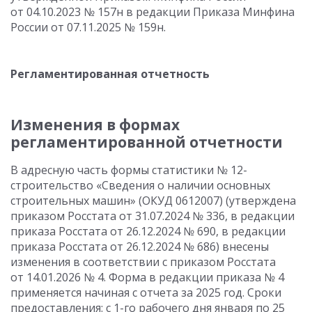
от 04.10.2023 № 157н в редакции Приказа Минфина
России от 07.11.2025 № 159н.
Регламентированная отчетность
Изменения в формах
регламентированной отчетности
В адресную часть формы статистики № 12-
строительство «Сведения о наличии основных
строительных машин» (ОКУД 0612007) (утверждена
приказом Росстата от 31.07.2024 № 336, в редакции
приказа Росстата от 26.12.2024 № 690, в редакции
приказа Росстата от 26.12.2024 № 686) внесены
изменения в соответствии с приказом Росстата
от 14.01.2026 № 4. Форма в редакции приказа № 4
применяется начиная с отчета за 2025 год. Сроки
предоставления: с 1-го рабочего дня января по 25