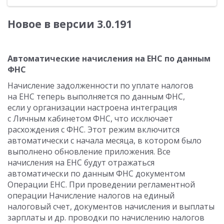
Новое в версии 3.0.191
Автоматические начисления на ЕНС по данным
ФНС
Начисление задолженности по уплате налогов
на ЕНС теперь выполняется по данным ФНС,
если у организации настроена интеграция
с Личным кабинетом ФНС, что исключает
расхождения с ФНС. Этот режим включится
автоматически с начала месяца, в котором было
выполнено обновление приложения. Все
начисления на ЕНС будут отражаться
автоматически по данным ФНС документом
Операции ЕНС. При проведении регламентной
операции Начисление налогов на единый
налоговый счет, документов начисления и выплаты
зарплаты и др. проводки по начислению налогов