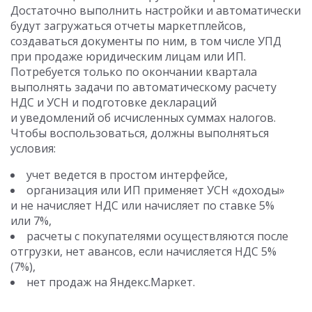
Достаточно выполнить настройки и автоматически
будут загружаться отчеты маркетплейсов,
создаваться документы по ним, в том числе УПД
при продаже юридическим лицам или ИП.
Потребуется только по окончании квартала
выполнять задачи по автоматическому расчету
НДС и УСН и подготовке деклараций
и уведомлений об исчисленных суммах налогов.
Чтобы воспользоваться, должны выполняться
условия:
учет ведется в простом интерфейсе,
организация или ИП применяет УСН «доходы»
и не начисляет НДС или начисляет по ставке 5%
или 7%,
расчеты с покупателями осуществляются после
отгрузки, нет авансов, если начисляется НДС 5%
(7%),
нет продаж на Яндекс.Маркет.