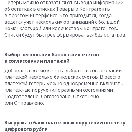
Теперь можно отказаться от вывода информации
об остатках в списках Товары и Контрагенты
в простом интерфейсе. Это пригодится, когда
ведется учет нескольких организаций с большой
номенклатурой или количеством контрагентов.
Списки будут быстрее формироваться без остатков.
Выбор нескольких банковских счетов
в согласовании платежей
Добавлена возможность выбрать в согласовании
платежей несколько банковских счетов. В реестр
платежей теперь можно одновременно включать
платежные поручения с разными состояниями:
Подготовлено, Согласовано, Отклонено
или Отправлено.
Выгрузка в банк платежных поручений по счету
цифрового рубля