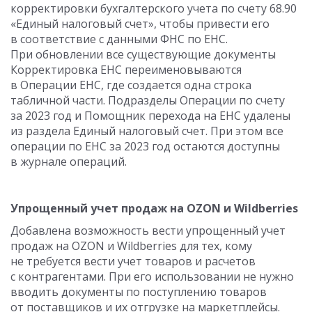
корректировки бухгалтерского учета по счету 68.90
«Единый налоговый счет», чтобы привести его
в соответствие с данными ФНС по ЕНС.
При обновлении все существующие документы
Корректировка ЕНС переименовываются
в Операции ЕНС, где создается одна строка
табличной части. Подразделы Операции по счету
за 2023 год и Помощник перехода на ЕНС удалены
из раздела Единый налоговый счет. При этом все
операции по ЕНС за 2023 год остаются доступны
в журнале операций.
Упрощенный учет продаж на OZON и Wildberries
Добавлена возможность вести упрощенный учет
продаж на OZON и Wildberries для тех, кому
не требуется вести учет товаров и расчетов
с контрагентами. При его использовании не нужно
вводить документы по поступлению товаров
от поставщиков и их отгрузке на маркетплейсы.