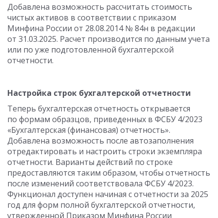
Добавлена возможность рассчитать стоимость
чистых активов в соответствии с приказом
Минфина России от 28.08.2014 № 84н в редакции
от 31.03.2025. Расчет производится по данным учета
или по уже подготовленной бухгалтерской
отчетности.
Настройка строк бухгалтерской отчетности
Теперь бухгалтерская отчетность открывается
по формам образцов, приведенных в ФСБУ 4/2023
«Бухгалтерская (финансовая) отчетность».
Добавлена возможность после автозаполнения
отредактировать и настроить строки экземпляра
отчетности. Варианты действий по строке
предоставляются таким образом, чтобы отчетность
после изменений соответствовала ФСБУ 4/2023.
Функционал доступен начиная с отчетности за 2025
год для форм полной бухгалтерской отчетности,
утвержденной Приказом Минфина России