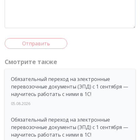
Отправить
Смотрите также
Обязательный переход на электронные
перевозочные документы (ЭПД) с 1 сентября —
научитесь работать с ними в 1С!
05.08.2026
Обязательный переход на электронные
перевозочные документы (ЭПД) с 1 сентября —
научитесь работать с ними в 1С!