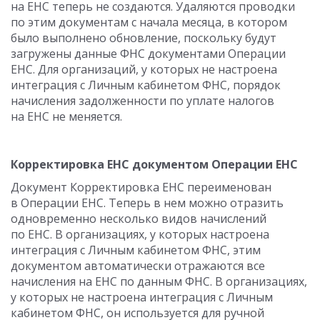
на ЕНС теперь не создаются. Удаляются проводки
по этим документам с начала месяца, в котором
было выполнено обновление, поскольку будут
загружены данные ФНС документами Операции
ЕНС. Для организаций, у которых не настроена
интеграция с Личным кабинетом ФНС, порядок
начисления задолженности по уплате налогов
на ЕНС не меняется.
Корректировка ЕНС документом Операции ЕНС
Документ Корректировка ЕНС переименован
в Операции ЕНС. Теперь в нем можно отразить
одновременно несколько видов начислений
по ЕНС. В организациях, у которых настроена
интеграция с Личным кабинетом ФНС, этим
документом автоматически отражаются все
начисления на ЕНС по данным ФНС. В организациях,
у которых не настроена интеграция с Личным
кабинетом ФНС, он используется для ручной