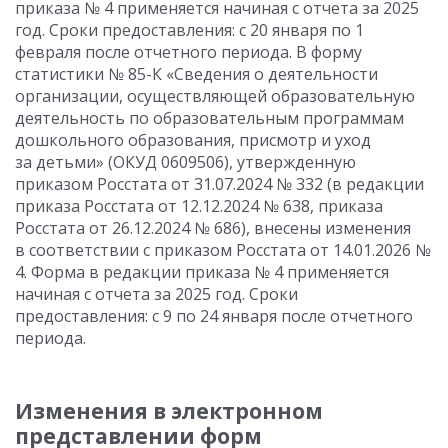
приказа № 4 применяется начиная с отчета за 2025
год. Сроки предоставления: с 20 января по 1
февраля после отчетного периода. В форму
статистики № 85-К «Сведения о деятельности
организации, осуществляющей образовательную
деятельность по образовательным программам
дошкольного образования, присмотр и уход
за детьми» (ОКУД 0609506), утвержденную
приказом Росстата от 31.07.2024 № 332 (в редакции
приказа Росстата от 12.12.2024 № 638, приказа
Росстата от 26.12.2024 № 686), внесены изменения
в соответствии с приказом Росстата от 14.01.2026 №
4. Форма в редакции приказа № 4 применяется
начиная с отчета за 2025 год. Сроки
предоставления: с 9 по 24 января после отчетного
периода.
Изменения в электронном
представлении форм