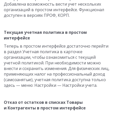
Добавлена возможность вести учет нескольких
организаций в простом интерфейсе. Функционал
доступен в версиях ПРОФ, КОРП.
Текущая учетная политика в простом
интерфейсе
Теперь в простом интерфейсе достаточно перейти
в раздел Учетная политика в карточке
организации, чтобы ознакомиться с текущей
учетной политикой. При необходимости можно
внести и сохранить изменения. Для физических лиц,
применяющих налог на профессиональный доход
(самозанятые), учетная политика доступна только
здесь — меню: Настройки — Настройки учета.
Отказ от остатков в списках Товары
и Контрагенты в простом интерфейсе