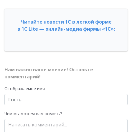
Читайте новости 1С в легкой форме
в 1С Lite — онлайн-медиа фирмы «1С»:
Нам важно ваше мнение! Оставьте
комментарий!
Отображаемое имя
Чем мы можем вам помочь?