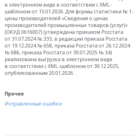
в электронном виде в соответствии с XML-
шаблоном от 15.01.2026. Для формы статистики № 1-
цены производителей «Сведения о ценах
производителей промышленных товаров (услуг)»
(ОКУД 0616007) (утверждена приказом Росстата
от 31.07.2024 № 333, в редакции приказа Росстата
от 19.12.2024 № 658, приказа Росстата от 26.12.2024
№ 686, приказа Росстата от 30.01.2025 № 34)
реализована выгрузка в электронном виде
в соответствии с XML-шаблоном от 30.12.2025,
опубликованным 20.01.2026.
Прочее
Исправленные ошибки