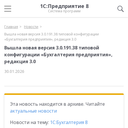
1С:Предприятие 8
Система программ
Главная
Новости
Вышла новая версия 3.0.191.38 типовой конфигурации
«Бухгалтерия предприятия», редакция 3.0
Вышла новая версия 3.0.191.38 типовой
конфигурации «Бухгалтерия предприятия»,
редакция 3.0
30.01.2026
Эта новость находится в архиве. Читайте
актуальные новости
Новости на тему:
1С:Бухгалтерия 8