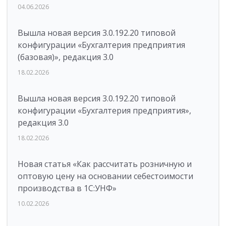
04.06.2026
Вышла новая версия 3.0.192.20 типовой
конфигурации «Бухгалтерия предприятия
(базовая)», редакция 3.0
18.02.2026
Вышла новая версия 3.0.192.20 типовой
конфигурации «Бухгалтерия предприятия»,
редакция 3.0
18.02.2026
Новая статья «Как рассчитать розничную и
оптовую цену на основании себестоимости
производства в 1С:УНФ»
10.02.2026