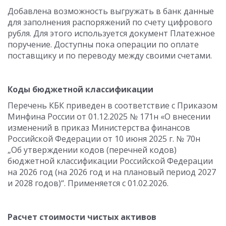
Добавлена возможность выгружать в банк данные
для заполнения распоряжений по счету цифрового
рубля. Для этого используется документ Платежное
поручение. Доступны пока операции по оплате
поставщику и по переводу между своими счетами.
Коды бюджетной классификации
Перечень КБК приведен в соответствие с Приказом
Минфина России от 01.12.2025 № 171н «О внесении
изменений в приказ Министерства финансов
Российской Федерации от 10 июня 2025 г. № 70н
„Об утверждении кодов (перечней кодов)
бюджетной классификации Российской Федерации
на 2026 год (на 2026 год и на плановый период 2027
и 2028 годов)“. Применяется с 01.02.2026.
Расчет стоимости чистых активов