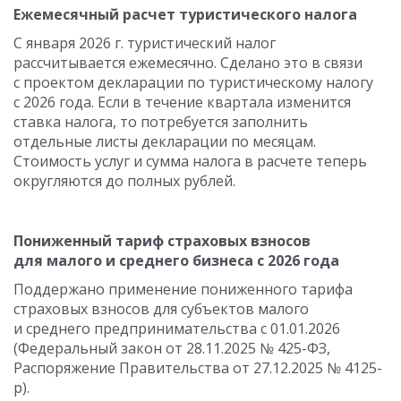
Ежемесячный расчет туристического налога
С января 2026 г. туристический налог
рассчитывается ежемесячно. Сделано это в связи
с проектом декларации по туристическому налогу
с 2026 года. Если в течение квартала изменится
ставка налога, то потребуется заполнить
отдельные листы декларации по месяцам.
Стоимость услуг и сумма налога в расчете теперь
округляются до полных рублей.
Пониженный тариф страховых взносов
для малого и среднего бизнеса с 2026 года
Поддержано применение пониженного тарифа
страховых взносов для субъектов малого
и среднего предпринимательства с 01.01.2026
(Федеральный закон от 28.11.2025 № 425-ФЗ,
Распоряжение Правительства от 27.12.2025 № 4125-
р).