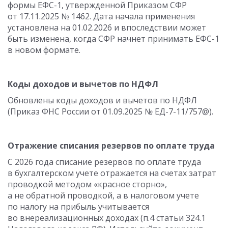
формы ЕФС-1, утвержденной Приказом СФР
от 17.11.2025 № 1462. Дата начала применения
установлена на 01.02.2026 и впоследствии может
быть изменена, когда СФР начнет принимать ЕФС-1
в новом формате.
Коды доходов и вычетов по НДФЛ
Обновлены коды доходов и вычетов по НДФЛ
(Приказ ФНС России от 01.09.2025 № ЕД-7-11/757@).
Отражение списания резервов по оплате труда
С 2026 года списание резервов по оплате труда
в бухгалтерском учете отражается на счетах затрат
проводкой методом «красное сторно»,
а не обратной проводкой, а в налоговом учете
по налогу на прибыль учитывается
во внереализационных доходах (п.4 статьи 324.1