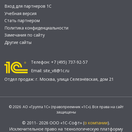
Вход для партнеров 1С
Учебная версия
Стать партнером
Политика конфиденциальности
Замечания по сайту
Другие сайты
Телефон:
+7 (495) 737-92-57
Email:
site_v8@1c.ru
Отдел продаж:
г. Москва
,
улица Селезнёвская, дом 21
© 2026 АО «Группа 1С» (правопреемник «1С»). Все права на сайт
защищены
© 2011- 2026 ООО «1С-Софт» (
о компании
).
Исключительное право на технологическую платформу