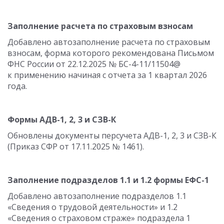
Заполнение расчета по страховым взносам
Добавлено автозаполнение расчета по страховым
взносам, форма которого рекомендована Письмом
ФНС России от 22.12.2025 № БС-4-11/11504@
к применению начиная с отчета за 1 квартал 2026
года.
Формы АДВ-1, 2, 3 и СЗВ-К
Обновлены документы персучета АДВ-1, 2, 3 и СЗВ-К
(Приказ СФР от 17.11.2025 № 1461).
Заполнение подразделов 1.1 и 1.2 формы ЕФС-1
Добавлено автозаполнение подразделов 1.1
«Сведения о трудовой деятельности» и 1.2
«Сведения о страховом страже» подраздела 1