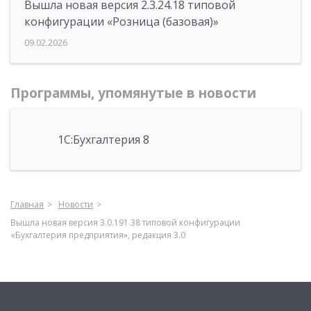
Вышла новая версия 2.3.24.18 типовой
конфигурации «Розница (базовая)»
09.02.2026
Программы, упомянутые в новости
1С:Бухгалтерия 8
Главная
Новости
Вышла новая версия 3.0.191.38 типовой конфигурации
«Бухгалтерия предприятия», редакция 3.0