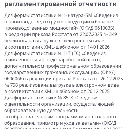
регламентированной отчетности
Для формы статистики № 1-натура-БМ «Сведения
о производстве, отгрузке продукции и балансе
производственных мощностей» (ОКУД 0610035)
в редакции приказа Росстата от 22.07.2025 № 349
реализована выгрузка в электронном виде
в соответствии с XML-шаблоном от 14.01.2026.
Для формы статистики № 1-Т (ГС) «Сведения
о численности и фонде заработной платы,
дополнительном профессиональном образовании
государственных гражданских служащих» (ОКУД
0606066) в редакции приказа Росстата от 26.12.2025
№ 758 реализована выгрузка в электронном виде
в соответствии с XML-шаблоном от 26.12.2025.
Для формы статистики № 85-К «Сведения
о деятельности организации, осуществляющей
образовательную деятельность
по образовательным программам дошкольного
образования, присмотр и уход за детьми» (ОКУД