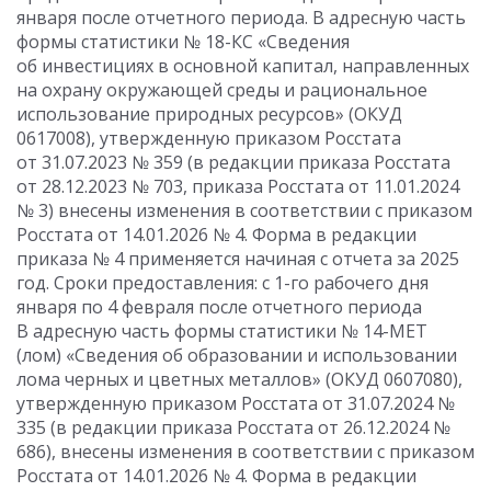
января после отчетного периода. В адресную часть
формы статистики № 18-КС «Сведения
об инвестициях в основной капитал, направленных
на охрану окружающей среды и рациональное
использование природных ресурсов» (ОКУД
0617008), утвержденную приказом Росстата
от 31.07.2023 № 359 (в редакции приказа Росстата
от 28.12.2023 № 703, приказа Росстата от 11.01.2024
№ 3) внесены изменения в соответствии с приказом
Росстата от 14.01.2026 № 4. Форма в редакции
приказа № 4 применяется начиная с отчета за 2025
год. Сроки предоставления: с 1-го рабочего дня
января по 4 февраля после отчетного периода
В адресную часть формы статистики № 14-МЕТ
(лом) «Сведения об образовании и использовании
лома черных и цветных металлов» (ОКУД 0607080),
утвержденную приказом Росстата от 31.07.2024 №
335 (в редакции приказа Росстата от 26.12.2024 №
686), внесены изменения в соответствии с приказом
Росстата от 14.01.2026 № 4. Форма в редакции