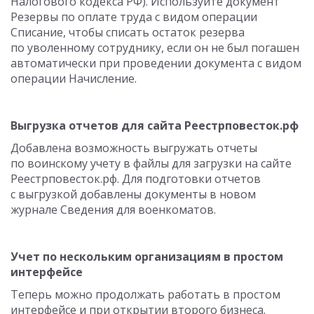
Налогового кодекса РФ). Используйте документ
Резервы по оплате труда с видом операции
Списание, чтобы списать остаток резерва
по уволенному сотруднику, если он не был погашен
автоматически при проведении документа с видом
операции Начисление.
Выгрузка отчетов для сайта Реестрповесток.рф
Добавлена возможность выгружать отчеты
по воинскому учету в файлы для загрузки на сайте
Реестрповесток.рф. Для подготовки отчетов
с выгрузкой добавлены документы в новом
журнале Сведения для военкоматов.
Учет по нескольким организациям в простом
интерфейсе
Теперь можно продолжать работать в простом
интерфейсе и при открытии второго бизнеса.