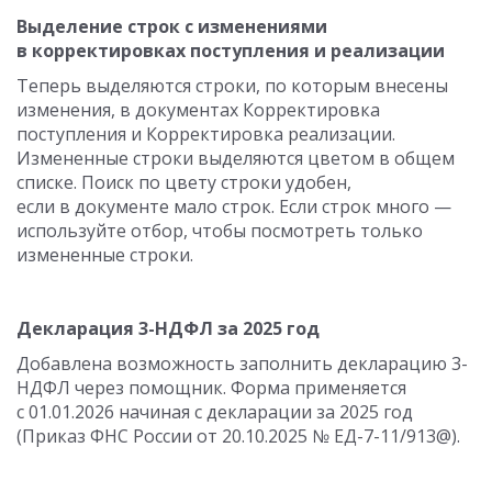
Выделение строк с изменениями
в корректировках поступления и реализации
Теперь выделяются строки, по которым внесены
изменения, в документах Корректировка
поступления и Корректировка реализации.
Измененные строки выделяются цветом в общем
списке. Поиск по цвету строки удобен,
если в документе мало строк. Если строк много —
используйте отбор, чтобы посмотреть только
измененные строки.
Декларация 3-НДФЛ за 2025 год
Добавлена возможность заполнить декларацию 3-
НДФЛ через помощник. Форма применяется
с 01.01.2026 начиная с декларации за 2025 год
(Приказ ФНС России от 20.10.2025 № ЕД-7-11/913@).