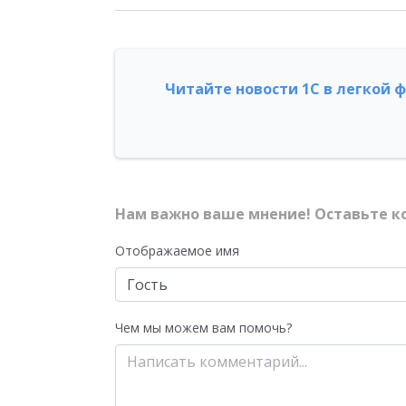
Читайте новости 1С в легкой 
Нам важно ваше мнение! Оставьте к
Отображаемое имя
Чем мы можем вам помочь?