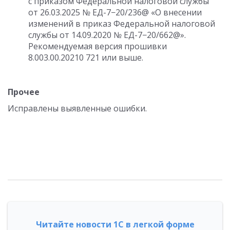
с приказом Федеральной налоговой службы
от 26.03.2025
№ ЕД-7−20/236@ «О внесении
изменений в приказ Федеральной налоговой
службы
от 14.09.2020
№ ЕД-7−20/662@».
Рекомендуемая версия прошивки
8.003.00.202
10 721 или выше.
Прочее
Исправлены выявленные ошибки.
Читайте новости 1С в легкой форме