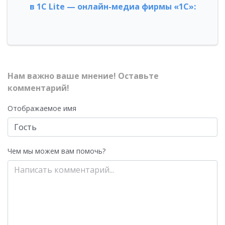
в 1С Lite — онлайн-медиа фирмы «1С»:
Нам важно ваше мнение! Оставьте
комментарий!
Отображаемое имя
Чем мы можем вам помочь?