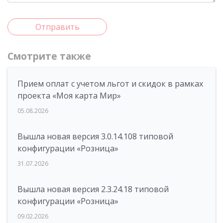
Отправить
Смотрите также
Прием оплат с учетом льгот и скидок в рамках
проекта «Моя карта Мир»
05.08.2026
Вышла новая версия 3.0.14.108 типовой
конфигурации «Розница»
31.07.2026
Вышла новая версия 2.3.24.18 типовой
конфигурации «Розница»
09.02.2026