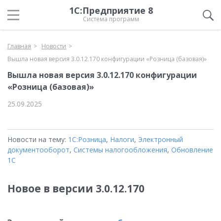
1С:Предприятие 8
Система программ
Главная
Новости
Вышла новая версия 3.0.12.170 конфигурации «Розница (базовая)»
Вышла новая версия 3.0.12.170 конфигурации
«Розница (базовая)»
25.09.2025
Новости на тему:
1С:Розница
,
Налоги
,
Электронный
документооборот
,
Системы налогообложения
,
Обновление
1С
Новое в версии
3.0.12.170