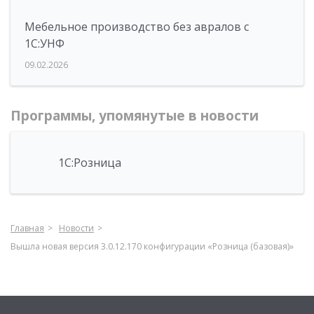
Мебельное производство без авралов с
1С:УНФ
09.02.2026
Программы, упомянутые в новости
1С:Розница
Главная
Новости
Вышла новая версия 3.0.12.170 конфигурации «Розница (базовая)»