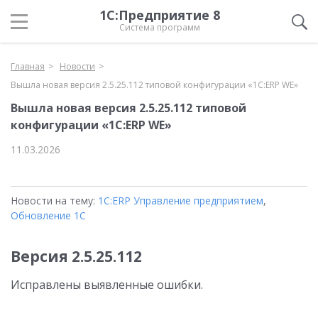
1С:Предприятие 8
Система программ
Главная
Новости
Вышла новая версия 2.5.25.112 типовой конфигурации «1С:ERP WE»
Вышла новая версия 2.5.25.112 типовой
конфигурации «1С:ERP WE»
11.03.2026
Новости на тему:
1С:ERP Управление предприятием
,
Обновление 1С
Версия 2.5.25.112
Исправлены выявленные ошибки.