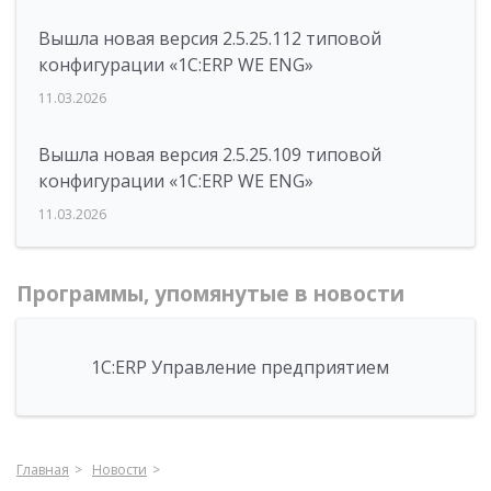
Вышла новая версия 2.5.25.112 типовой
конфигурации «1С:ERP WE ENG»
11.03.2026
Вышла новая версия 2.5.25.109 типовой
конфигурации «1С:ERP WE ENG»
11.03.2026
Программы, упомянутые в новости
1С:ERP Управление предприятием
Главная
Новости