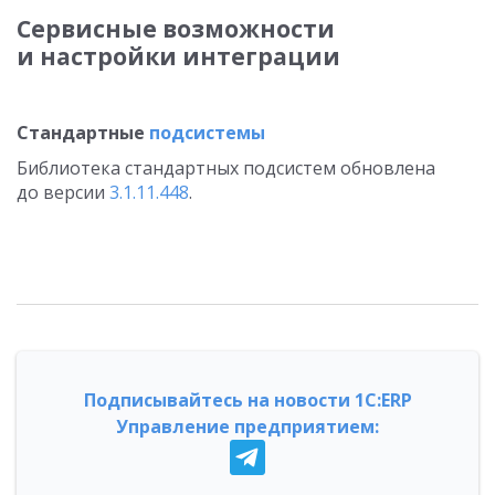
Сервисные возможности
и настройки интеграции
Стандартные
подсистемы
Библиотека стандартных подсистем обновлена
до версии
3.1.11.448
.
Подписывайтесь на новости 1С:ERP
Управление предприятием: