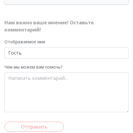
Нам важно ваше мнение! Оставьте
комментарий!
Отображаемое имя
Чем мы можем вам помочь?
Отправить