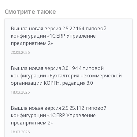
Смотрите также
Вышла новая версия 2.5.22.164 типовой
конфигурации «1С:ERP Управление
предприятием 2»
20.03.2026
Вышла новая версия 3.0.194.4 типовой
конфигурации «Бухгалтерия некоммерческой
организации КОРП», редакция 3.0
18.03.2026
Вышла новая версия 2.5.25.112 типовой
конфигурации «1С:ERP Управление
предприятием 2»
18.03.2026