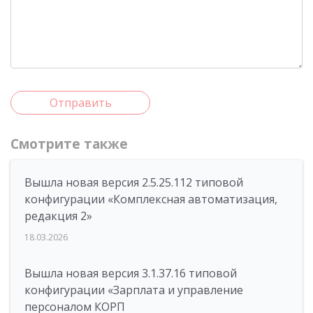
Отправить
Смотрите также
Вышла новая версия 2.5.25.112 типовой
конфигурации «Комплексная автоматизация,
редакция 2»
18.03.2026
Вышла новая версия 3.1.37.16 типовой
конфигурации «Зарплата и управление
персоналом КОРП