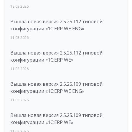
18.03.2026
Вышла новая версия 2.5.25.112 типовой
конфигурации «1С:ERP WE ENG»
11.03.2026
Вышла новая версия 2.5.25.112 типовой
конфигурации «1С:ERP WE»
11.03.2026
Вышла новая версия 2.5.25.109 типовой
конфигурации «1С:ERP WE ENG»
11.03.2026
Вышла новая версия 2.5.25.109 типовой
конфигурации «1С:ERP WE»
11.03.2026