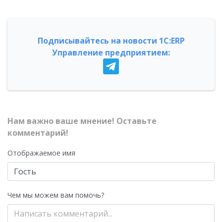
Подписывайтесь на новости 1С:ERP
Управление предприятием:
Нам важно ваше мнение! Оставьте
комментарий!
Отображаемое имя
Чем мы можем вам помочь?