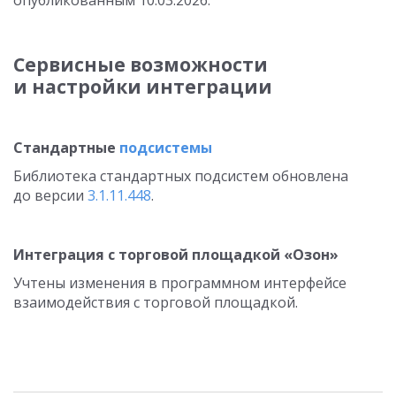
опубликованным
10.03.2026
.
Сервисные возможности
и настройки интеграции
Стандартные
подсистемы
Библиотека стандартных подсистем обновлена
до версии
3.1.11.448
.
Интеграция с торговой площадкой «Озон»
Учтены изменения в программном интерфейсе
взаимодействия с торговой площадкой.