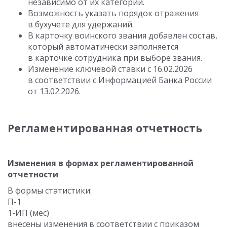
независимо от их категории.
Возможность указать порядок отражения
в бухучете для удержаний.
В карточку воинского звания добавлен состав,
который автоматически заполняется
в карточке сотрудника при выборе звания.
Изменение ключевой ставки
с 16.02.2026
в соответствии с Информацией Банка России
от 13.02.2026.
Регламентированная отчетность
Изменения в формах регламентированной
отчетности
В формы статистики:
П-1
1-ИП (мес)
внесены изменения в соответствии с приказом