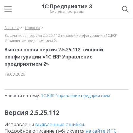
1С:Предприятие 8
Система программ
Главная
Новости
Вышла новая версия 2.5.25.112 типовой конфигурации «1С:ERP
Управление предприятием 2»
Вышла новая версия 2.5.25.112 типовой
конфигурации «1С:ERP Управление
предприятием 2»
18.03.2026
Новости на тему:
1С:ERP Управление предприятием
Версия
2.5.25.112
Исправлены
выявленные ошибки
.
Подробное описание публикуется
на сайте ИТС
.