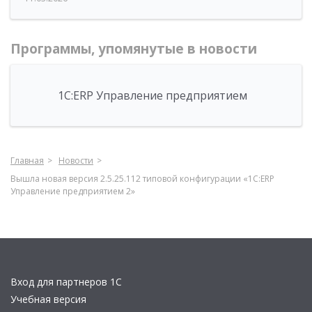
Программы, упомянутые в новости
1С:ERP Управление предприятием
Главная
Новости
Вышла новая версия 2.5.25.112 типовой конфигурации «1С:ERP
Управление предприятием 2»
Вход для партнеров 1С
Учебная версия