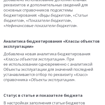
реквизитов и дополнительных сведений для
основных справочников подсистемы
бюджетирования: «
Виды бюджетов
», «
Статьи
бюджетов
», «
Показатели бюджетов
»,
«
Нефинансовые показатели бюджетов
».
Аналитика бюджетирования «Классы объектов
эксплуатации»
Добавлена новая аналитика бюджетирования
«
Классы объектов эксплуатации
». При
ее использовании одновременно с аналитикой
Объекты эксплуатации для значений последней
устанавливается отбор по реквизиту «
Класс
»
справочника «
Объекты эксплуатации
».
Статус в статье и показателе бюджета
В настройках заполнения статьи бюджетов