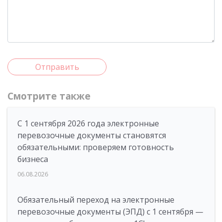
Отправить
Смотрите также
С 1 сентября 2026 года электронные
перевозочные документы становятся
обязательными: проверяем готовность
бизнеса
06.08.2026
Обязательный переход на электронные
перевозочные документы (ЭПД) с 1 сентября —