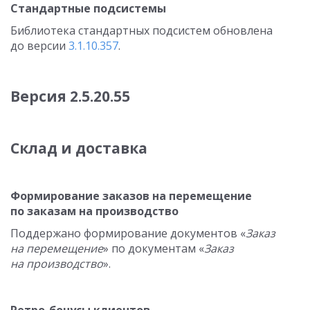
Стандартные подсистемы
Библиотека стандартных подсистем обновлена
до версии
3.1.10.357
.
Версия
2.5.20.55
Склад и доставка
Формирование заказов на перемещение
по заказам на производство
Поддержано формирование документов «
Заказ
на перемещение
» по документам «
Заказ
на производство
».