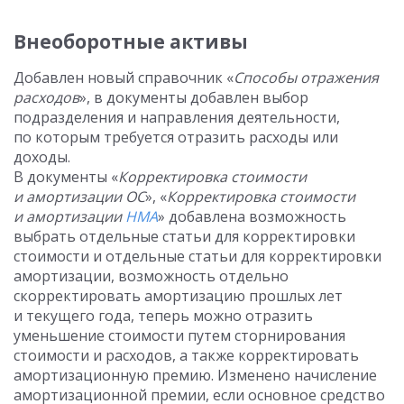
Внеоборотные активы
Добавлен новый справочник «
Способы отражения
расходов
», в документы добавлен выбор
подразделения и направления деятельности,
по которым требуется отразить расходы или
доходы.
В документы «
Корректировка стоимости
и амортизации ОС
», «
Корректировка стоимости
и амортизации
НМА
» добавлена возможность
выбрать отдельные статьи для корректировки
стоимости и отдельные статьи для корректировки
амортизации, возможность отдельно
скорректировать амортизацию прошлых лет
и текущего года, теперь можно отразить
уменьшение стоимости путем сторнирования
стоимости и расходов, а также корректировать
амортизационную премию. Изменено начисление
амортизационной премии, если основное средство