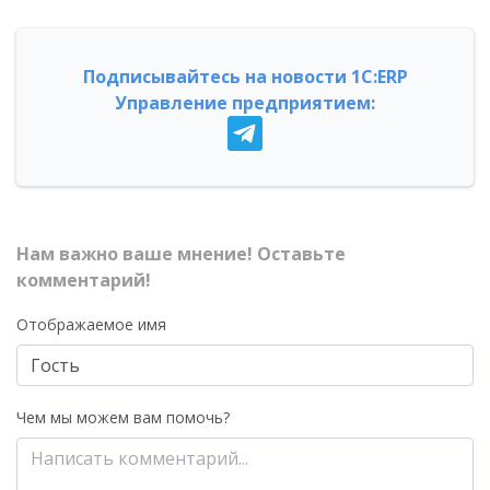
Подписывайтесь на новости 1С:ERP
Управление предприятием:
Нам важно ваше мнение! Оставьте
комментарий!
Отображаемое имя
Чем мы можем вам помочь?