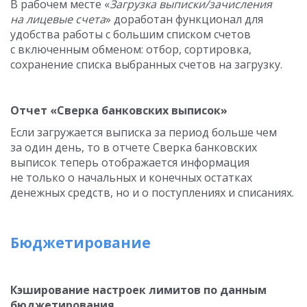
В рабочем месте «
Загрузка выписки/зачисления
на лицевые счета
» доработан функционал для
удобства работы с большим списком счетов
с включенным обменом: отбор, сортировка,
сохранение списка выбранных счетов на загрузку.
Отчет «Сверка банковских выписок»
Если загружается выписка за период больше чем
за один день, то в отчете Сверка банковских
выписок теперь отображается информация
не только о начальных и конечных остатках
денежных средств, но и о поступлениях и списаниях.
Бюджетирование
Кэширование настроек лимитов по данным
бюджетирования