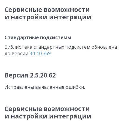
Сервисные возможности
и настройки интеграции
Стандартные подсистемы
Библиотека стандартных подсистем обновлена
до версии
3.1.10.369
Версия
2.5.20.62
Исправлены выявленные ошибки.
Сервисные возможности
и настройки интеграции