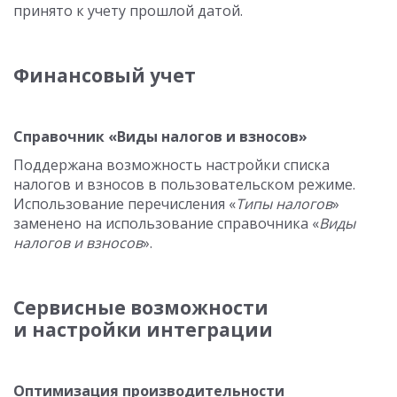
принято к учету прошлой датой.
Финансовый учет
Справочник «Виды налогов и взносов»
Поддержана возможность настройки списка
налогов и взносов в пользовательском режиме.
Использование перечисления «
Типы налогов
»
заменено на использование справочника «
Виды
налогов и взносов
».
Сервисные возможности
и настройки интеграции
Оптимизация производительности