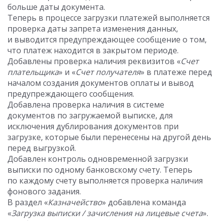
больше даты документа.
Теперь в процессе загрузки платежей выполняется
проверка даты запрета изменения данных,
и выводится предупреждающее сообщение о том,
что платеж находится в закрытом периоде.
Добавлены проверка наличия реквизитов «
Счет
плательщика
» и «
Счет получателя
» в платеже перед
началом создания документов оплаты и вывод
предупреждающего сообщения.
Добавлена проверка наличия в системе
документов по загружаемой выписке, для
исключения дублирования документов при
загрузке, которые были перенесены на другой день
перед выгрузкой.
Добавлен контроль одновременной загрузки
выписки по одному банковскому счету. Теперь
по каждому счету выполняется проверка наличия
фонового задания.
В раздел «
Казначейство
» добавлена команда
«
Загрузка выписки / зачисления на лицевые счета
».