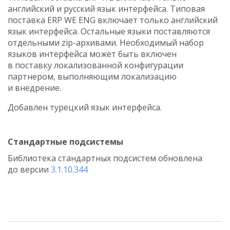
английский и русский язык интерфейса. Типовая
поставка ERP WE ENG включает только английский
язык интерфейса. Остальные языки поставляются
отдельными zip-архивами. Необходимый набор
языков интерфейса может быть включен
в поставку локализованной конфигурации
партнером, выполняющим локализацию
и внедрение.
Добавлен турецкий язык интерфейса.
Стандартные подсистемы
Библиотека стандартных подсистем обновлена
до версии
3.1.10.344