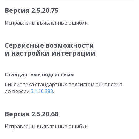
Версия
2.5.20.75
Исправлены выявленные ошибки.
Сервисные возможности
и настройки интеграции
Стандартные подсистемы
Библиотека стандартных подсистем обновлена
до версии
3.1.10.383
.
Версия
2.5.20.68
Исправлены выявленные ошибки.