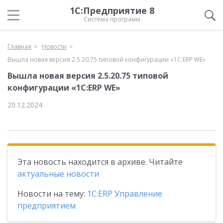
1С:Предприятие 8
Система программ
Главная
Новости
Вышла новая версия 2.5.20.75 типовой конфигурации «1С:ERP WE»
Вышла новая версия 2.5.20.75 типовой
конфигурации «1С:ERP WE»
20.12.2024
Эта новость находится в архиве. Читайте
актуальные новости
Новости на тему:
1С:ERP Управление
предприятием