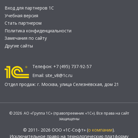
Вход для партнеров 1С
Учебная версия
Стать партнером
Политика конфиденциальности
Замечания по сайту
Другие сайты
Телефон:
+7 (495) 737-92-57
Email:
site_v8@1c.ru
Отдел продаж:
г. Москва
,
улица Селезнёвская, дом 21
© 2026 АО «Группа 1С» (правопреемник «1С»). Все права на сайт
защищены
© 2011- 2026 ООО «1С-Софт» (
о компании
).
Исключительное право на технологическую платформу