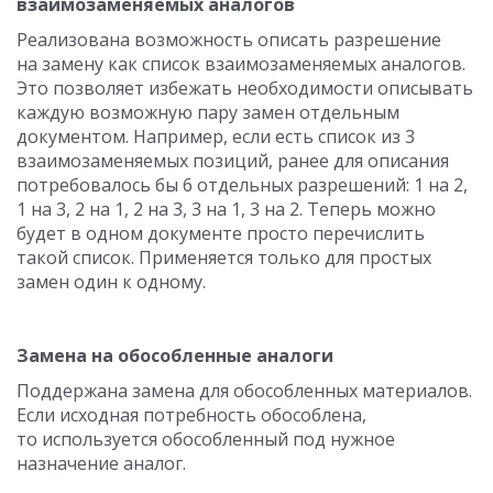
взаимозаменяемых аналогов
Реализована возможность описать разрешение
на замену как список взаимозаменяемых аналогов.
Это позволяет избежать необходимости описывать
каждую возможную пару замен отдельным
документом. Например, если есть список из 3
взаимозаменяемых позиций, ранее для описания
потребовалось бы 6 отдельных разрешений: 1 на 2,
1 на 3, 2 на 1, 2 на 3, 3 на 1, 3 на 2. Теперь можно
будет в одном документе просто перечислить
такой список. Применяется только для простых
замен один к одному.
Замена на обособленные аналоги
Поддержана замена для обособленных материалов.
Если исходная потребность обособлена,
то используется обособленный под нужное
назначение аналог.