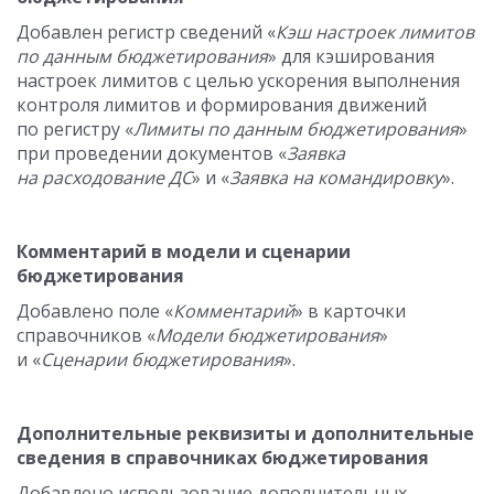
Добавлен регистр сведений «
Кэш настроек лимитов
по данным бюджетирования
» для кэширования
настроек лимитов с целью ускорения выполнения
контроля лимитов и формирования движений
по регистру «
Лимиты по данным бюджетирования
»
при проведении документов «
Заявка
на расходование ДС
» и «
Заявка на командировку
».
Комментарий в модели и сценарии
бюджетирования
Добавлено поле «
Комментарий
» в карточки
справочников «
Модели бюджетирования
»
и «
Сценарии бюджетирования
».
Дополнительные реквизиты и дополнительные
сведения в справочниках бюджетирования
Добавлено использование дополнительных