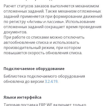
Расчет статусов заказов выполняется механизмом
отложенных заданий. Также механизм отложенных
заданий применяется при формировании движений
по регистру «
Активы и пассивы
». Использование
отложенных заданий сокращает время проведения
документов.
При работе со списками можно отключить
автообновление списка и использовать
производительный режим, при котором
повышается скорость обновления списка.
Подключаемое оборудование
Библиотека подключаемого оборудования
обновлена до версии
3.2.4.19
.
Языки интерфейса
Типовая поставка ERP WE включает только