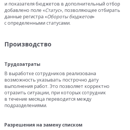
и показателя бюджетов в дополнительный отбор
добавлено поле «
Статус
», позволяющее отбирать
данные регистра «
Обороты бюджетов
»
с определенными статусами.
Производство
Трудозатраты
В выработке сотрудников реализована
возможность указывать построчно дату
выполнения работ. Это позволяет корректно
отразить ситуации, при которых сотрудник
в течение месяца переводится между
подразделениями.
Разрешения на замену списком