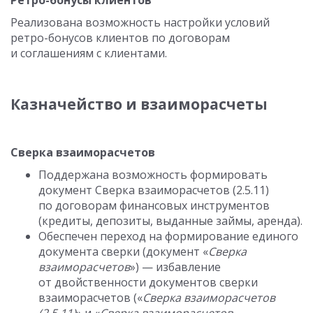
Ретро-бонусы клиентов
Реализована возможность настройки условий
ретро-бонусов клиентов по договорам
и соглашениям с клиентами.
Казначейство и взаиморасчеты
Сверка взаиморасчетов
Поддержана возможность формировать
документ Сверка взаиморасчетов (2.5.11)
по договорам финансовых инструментов
(кредиты, депозиты, выданные займы, аренда).
Обеспечен переход на формирование единого
документа сверки (документ «
Сверка
взаиморасчетов
») — избавление
от двойственности документов сверки
взаиморасчетов («
Сверка взаиморасчетов