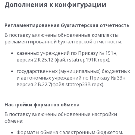
Дополнения к конфигурации
Регламентированная бухгалтерская отчетность
В поставку включены обновленные комплекты
регламентированной бухгалтерской отчетности:
казенных учреждений по Приказу № 191н,
версия 2.K.25.12 (файл statrep191K.repx);
государственных (муниципальных) бюджетных
и автономных учреждений по Приказу № 33н,
версия 2.B.22.7(файл statrep33B.repx).
Настройки форматов обмена
В поставку включены обновленные настройки
обмена:
Форматы обмена с электронным бюджетом.