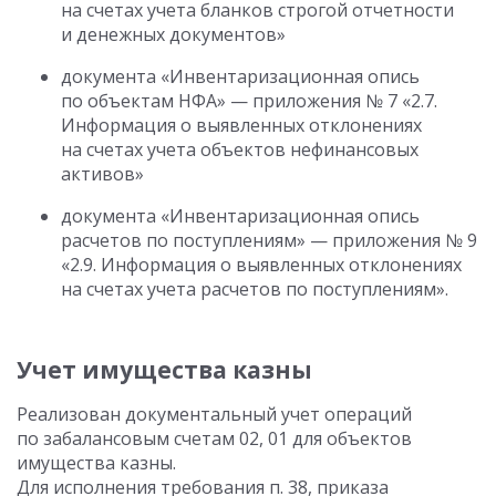
на счетах учета бланков строгой отчетности
и денежных документов»
документа «Инвентаризационная опись
по объектам НФА» — приложения № 7 «2.7.
Информация о выявленных отклонениях
на счетах учета объектов нефинансовых
активов»
документа «Инвентаризационная опись
расчетов по поступлениям» — приложения № 9
«2.9. Информация о выявленных отклонениях
на счетах учета расчетов по поступлениям».
Учет имущества казны
Реализован документальный учет операций
по забалансовым счетам 02, 01 для объектов
имущества казны.
Для исполнения требования п. 38, приказа