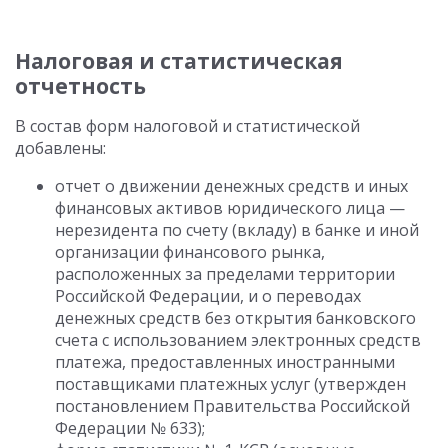
Налоговая и статистическая
отчетность
В состав форм налоговой и статистической
добавлены:
отчет о движении денежных средств и иных
финансовых активов юридического лица —
нерезидента по счету (вкладу) в банке и иной
организации финансового рынка,
расположенных за пределами территории
Российской Федерации, и о переводах
денежных средств без открытия банковского
счета с использованием электронных средств
платежа, предоставленных иностранными
поставщиками платежных услуг (утвержден
постановлением Правительства Российской
Федерации № 633);