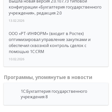
Вышла новая версия 2.0.107.73 типовой
конфигурации «Бухгалтерия государственного
учреждения», редакция 2.0
13.02.2026
ООО «РТ-ИНФОРМ» (входит в Ростех)
оптимизировал управление закупками и
обеспечил сквозной контроль сделок с
помощью 1С:CRM
10.02.2026
Программы, упомянутые в новости
1С:Бухгалтерия государственного
учреждения 8