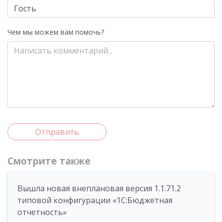
Чем мы можем вам помочь?
Отправить
Смотрите также
Вышла новая внеплановая версия 1.1.71.2
типовой конфигурации «1C:Бюджетная
отчетность»