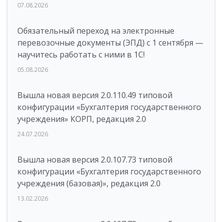
07.08.2026
Обязательный переход на электронные
перевозочные документы (ЭПД) с 1 сентября —
научитесь работать с ними в 1С!
05.08.2026
Вышла новая версия 2.0.110.49 типовой
конфигурации «Бухгалтерия государственного
учреждения» КОРП, редакция 2.0
24.07.2026
Вышла новая версия 2.0.107.73 типовой
конфигурации «Бухгалтерия государственного
учреждения (базовая)», редакция 2.0
13.02.2026