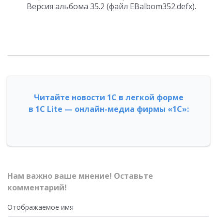
Версия альбома 35.2 (файл EBalbom352.defx).
Читайте новости 1С в легкой форме
в 1С Lite — онлайн-медиа фирмы «1С»:
Нам важно ваше мнение! Оставьте
комментарий!
Отображаемое имя