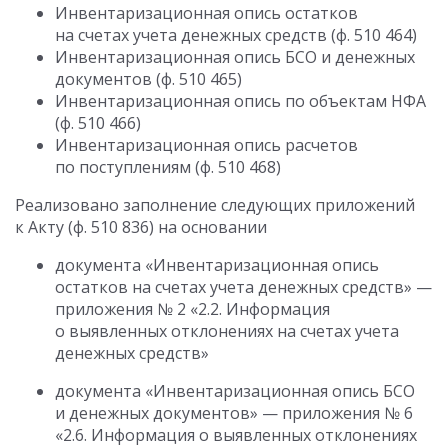
Инвентаризационная опись остатков
на счетах учета денежных средств (ф. 510 464)
Инвентаризационная опись БСО и денежных
документов (ф. 510 465)
Инвентаризационная опись по объектам НФА
(ф. 510 466)
Инвентаризационная опись расчетов
по поступлениям (ф. 510 468)
Реализовано заполнение следующих приложений
к Акту (ф. 510 836) на основании
документа «Инвентаризационная опись
остатков на счетах учета денежных средств» —
приложения № 2 «2.2. Информация
о выявленных отклонениях на счетах учета
денежных средств»
документа «Инвентаризационная опись БСО
и денежных документов» — приложения № 6
«2.6. Информация о выявленных отклонениях