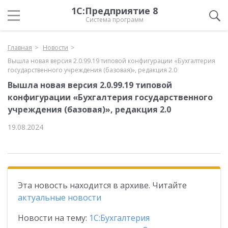
1С:Предприятие 8
Система программ
Главная
Новости
Вышла новая версия 2.0.99.19 типовой конфигурации «Бухгалтерия
государственного учреждения (базовая)», редакция 2.0
Вышла новая версия 2.0.99.19 типовой
конфигурации «Бухгалтерия государственного
учреждения (базовая)», редакция 2.0
19.08.2024
Эта новость находится в архиве. Читайте
актуальные новости
Новости на тему:
1С:Бухгалтерия