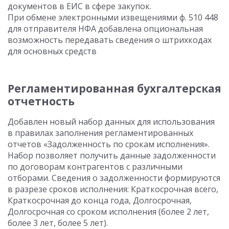
документов в ЕИС в сфере закупок.
При обмене электронными извещениями ф. 510 448
для отправителя НФА добавлена опциональная
возможность передавать сведения о штрихкодах
для основных средств
Регламентированная бухгалтерская
отчетность
Добавлен новый набор данных для использования
в правилах заполнения регламентированных
отчетов «Задолженность по срокам исполнения».
Набор позволяет получить данные задолженности
по договорам контрагентов с различными
отборами. Сведения о задолженности формируются
в разрезе сроков исполнения: Краткосрочная всего,
Краткосрочная до конца года, Долгосрочная,
Долгосрочная со сроком исполнения (более 2 лет,
более 3 лет, более 5 лет).