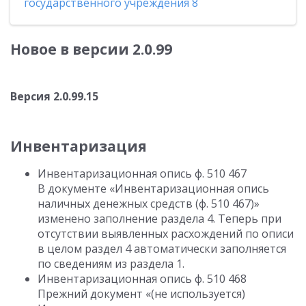
государственного учреждения 8
Новое в версии 2.0.99
Версия
2.0.99.15
Инвентаризация
Инвентаризационная опись ф. 510 467
В документе «Инвентаризационная опись
наличных денежных средств (ф. 510 467)»
изменено заполнение раздела 4. Теперь при
отсутствии выявленных расхождений по описи
в целом раздел 4 автоматически заполняется
по сведениям из раздела 1.
Инвентаризационная опись ф. 510 468
Прежний документ «(не используется)