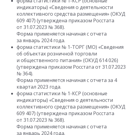
форма статистики № 1-КСР (основные
индикаторы) «Сведения о деятельности
коллективного средства размещения» (ОКУД
609 407) (утверждена приказом Росстата
от 31.07.2023
№ 368).
Форма применяется начиная с отчета
за январь 2024 года.
форма статистики № 1-ТОРГ (МО) «Сведения
об объектах розничной торговли
и общественного питания» (ОКУД 614 026)
(утверждена приказом Росстата
от 31.07.2023
№ 364).
Форма применяется начиная с отчета за 4
квартал 2023 года.
форма статистики № 1-КСР (основные
индикаторы) «Сведения о деятельности
коллективного средства размещения» (ОКУД
609 407) (утверждена приказом Росстата
от 31.07.2023
№ 368).
Форма применяется начиная с отчета
за январь 2024 года.