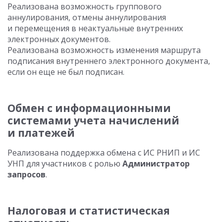
Реализована возможность группового
аннулирования, отмены аннулирования
и перемещения в неактуальные внутренних
электронных документов.
Реализована возможность изменения маршрута
подписания внутреннего электронного документа,
если он еще не был подписан.
Обмен с информационными
системами учета начислений
и платежей
Реализована поддержка обмена с ИС РНИП и ИС
УНП для участников с ролью
Администратор
запросов
.
Налоговая и статистическая