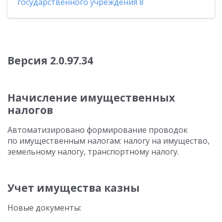
государственного учреждения 8
Версия
2.0.97.34
Начисление имущественных
налогов
Автоматизировано формирование проводок
по имущественным налогам: налогу на имущество,
земельному налогу, транспортному налогу.
Учет имущества казны
Новые документы: