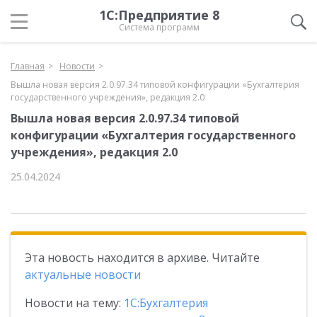
1С:Предприятие 8
Система программ
Главная
Новости
Вышла новая версия 2.0.97.34 типовой конфигурации «Бухгалтерия
государственного учреждения», редакция 2.0
Вышла новая версия 2.0.97.34 типовой
конфигурации «Бухгалтерия государственного
учреждения», редакция 2.0
25.04.2024
Эта новость находится в архиве. Читайте
актуальные новости
Новости на тему:
1С:Бухгалтерия