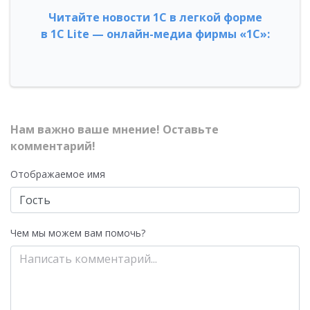
Читайте новости 1С в легкой форме
в 1С Lite — онлайн-медиа фирмы «1С»:
Нам важно ваше мнение! Оставьте
комментарий!
Отображаемое имя
Чем мы можем вам помочь?