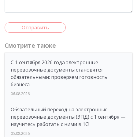
Отправить
Смотрите также
С 1 сентября 2026 года электронные
перевозочные документы становятся
обязательными: проверяем готовность
бизнеса
06.08.2026
Обязательный переход на электронные
перевозочные документы (ЭПД) с 1 сентября —
научитесь работать с ними в 1С!
05.08.2026