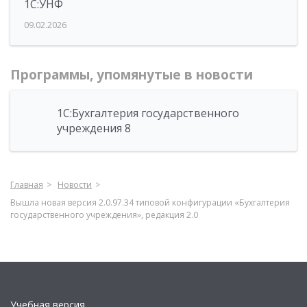
1С:УНФ
09.02.2026
Программы, упомянутые в новости
1С:Бухгалтерия государственного
учреждения 8
Главная
Новости
Вышла новая версия 2.0.97.34 типовой конфигурации «Бухгалтерия
государственного учреждения», редакция 2.0
Учебная версия