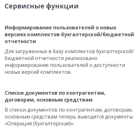
Сервисные функции
Информирование пользователей о новых
версиях комплектов бухгалтерской/бюджетной
отчетности
Для загруженных в базу комплектов бухгалтерской/
бюджетной отчетности реализовано
информирование пользователей о доступности
новых версий комплектов.
Списки документов по контрагентам,
договорам, основным средствам
В списки документов по контрагентам, договорам,
основным средствам теперь выводятся документы
«Операция (бухгалтерская)».