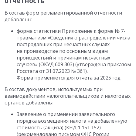
отчетность
В состав форм регламентированной отчетности
добавлены:
форма статистики Приложение к форме № 7-
травматизм «Сведения о распределении числа
пострадавших при несчастных случаях
на производстве по основным видам
происшествий и причинам несчастных
случаев» (ОКУД 609 303) (утверждена приказом
Росстата
от 31.07.2023
№ 361).
Форма применяется для отчета за 2025 год.
В состав документов, используемых при
взаимодействии налогоплательщиков и налоговых
органов добавлены:
Заявление о применении заявительного
порядка возмещения налога на добавленную
стоимость (акциза) (КНД 1 151 152)
(рекомендовано письмом ФНС России