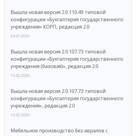
Вышла новая версия 2.0.110.49 типовой
конфигурации «Бухгалтерия государственного
учреждения» КОРП, редакция 2.0
24.07.2026
Вышла новая версия 2.0.107.73 типовой
конфигурации «Бухгалтерия государственного
учреждения (базовая)», редакция 2.0
13.02.2026
Вышла новая версия 2.0.107.73 типовой
конфигурации «Бухгалтерия государственного
учреждения», редакция 2.0
13.02.2026
Мебельное производство без авралов с