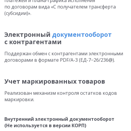
платежей и плана-графика исполнения
по договорам вида «С получателем трансферта
(субсидии)».
Электронный
документооборот
с контрагентами
Поддержан обмен с контрагентами электронными
договорами в формате PDF/A-3 (ЕД-7−26/236@).
Учет маркированных товаров
Реализован механизм контроля остатков кодов
маркировки.
Внутренний электронный документооборот
(Не используется в версии КОРП)