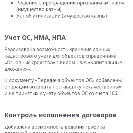
Решение о прекращении признания активом
(имущество казны)
Акт об утилизации (имущество казны)
Учет ОС, НМА, НПА
Реализована возможность хранения данных
кадастрового учета для объектов справочника
«Основные средства» с видом НФА «Капитальные
вложения».
К документу «Передача объектов ОС» добавлены
операции возврата поставщику некачественных
и не принятых к учету объектов ОС со счета 106.
Контроль исполнения договоров
Добавлена возможность ведения графика