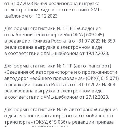
от 31.07.2023
№ 359 реализована выгрузка
в электронном виде в соответствии с XML-
шаблоном от 13.12.2023.
Для формы статистики № 1-ТЕП «Сведения
о снабжении теплоэнергией» (ОКУД 609 245)
в редакции приказа Росстата
от 31.07.2023
№ 359
реализована выгрузка в электронном виде
в соответствии с XML-шаблоном от 19.12.2023.
Для формы статистики № 1-ТР (автотранспорт)
«Сведения об автотранспорте и о протяженности
автодорог необщего пользования» (ОКУД 615 071)
в редакции приказа Росстата
от 31.07.2023
№ 364
реализована выгрузка в электронном виде
в соответствии с XML-шаблоном от 27.12.2023.
Для формы статистики № 65-автотранс «Сведения
о деятельности пассажирского автомобильного
транспорта» (ОКУД 615 056) в редакции приказа