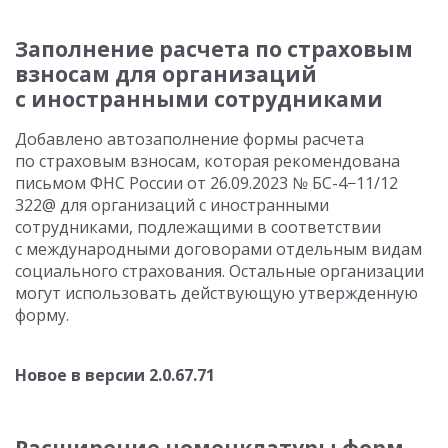
Заполнение расчета по страховым
взносам для организаций
с иностранными сотрудниками
Добавлено автозаполнение формы расчета
по страховым взносам, которая рекомендована
письмом ФНС России
от 26.09.2023
№ БС-4−11/12
322@ для организаций с иностранными
сотрудниками, подлежащими в соответствии
с международными договорами отдельным видам
социального страхования. Остальные организации
могут использовать действующую утвержденную
форму.
Новое в версии
2.0.67.71