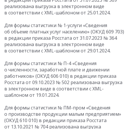
в редакции приказа Росстата
от 31.07.2023
№ 369
реализована выгрузка в электронном виде
в соответствии с XML-шаблоном от 25.01.2024.
Для формы статистики № 1-услуги «Сведения
об объеме платных услуг населению» (ОКУД 609 703)
в редакции приказа Росстата
от 31.07.2023
№ 364
реализована выгрузка в электронном виде
в соответствии с XML-шаблоном от 29.01.2024.
Для формы статистики № П-4 «Сведения
о численности, заработной плате и движении
работников» (ОКУД 606 010) в редакции приказа
Росстата
от 09.10.2023
№ 502 реализована выгрузка
в электронном виде в соответствии с XML-
шаблоном от 19.01.2024.
Для формы статистики № ПМ-пром «Сведения
о производстве продукции малым предприятием»
(ОКУД 610 010) в редакции приказа Росстата
от 13.10.2021
№ 704 реализована выгрузка