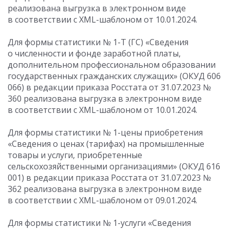
реализована выгрузка в электронном виде
в соответствии с XML-шаблоном от 10.01.2024.
Для формы статистики № 1-Т (ГС) «Сведения
о численности и фонде заработной платы,
дополнительном профессиональном образовании
государственных гражданских служащих» (ОКУД 606
066) в редакции приказа Росстата
от 31.07.2023
№
360 реализована выгрузка в электронном виде
в соответствии с XML-шаблоном от 10.01.2024.
Для формы статистики № 1-цены приобретения
«Сведения о ценах (тарифах) на промышленные
товары и услуги, приобретенные
сельскохозяйственными организациями» (ОКУД 616
001) в редакции приказа Росстата
от 31.07.2023
№
362 реализована выгрузка в электронном виде
в соответствии с XML-шаблоном от 09.01.2024.
Для формы статистики № 1-услуги «Сведения