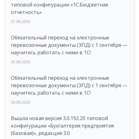
типовой конфигурации «1C:Бюджетная
отчетность»
07.08.2026
Обязательный переход на электронные
перевозочные документы (ЭПД) с 1 сентября —
научитесь работать с ними в 1С!
05.08.2026
Обязательный переход на электронные
перевозочные документы (ЭПД) с 1 сентября —
научитесь работать с ними в 1С!
04.06.2026
Вышла новая версия 3.0.192.20 типовой
конфигурации «Бухгалтерия предприятия
(базовая)», редакция 3.0