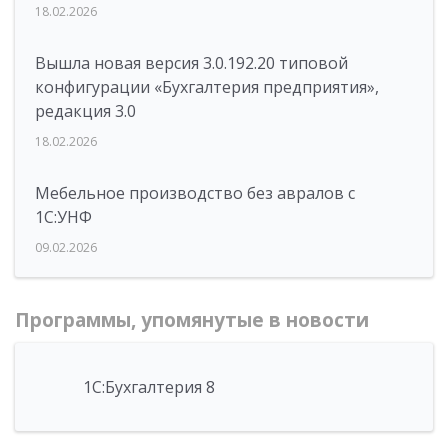
18.02.2026
Вышла новая версия 3.0.192.20 типовой
конфигурации «Бухгалтерия предприятия»,
редакция 3.0
18.02.2026
Мебельное производство без авралов с
1С:УНФ
09.02.2026
Программы, упомянутые в новости
1С:Бухгалтерия 8