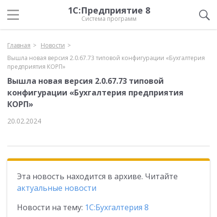
1С:Предприятие 8
Система программ
Главная
Новости
Вышла новая версия 2.0.67.73 типовой конфигурации «Бухгалтерия
предприятия КОРП»
Вышла новая версия 2.0.67.73 типовой
конфигурации «Бухгалтерия предприятия
КОРП»
20.02.2024
Эта новость находится в архиве. Читайте
актуальные новости
Новости на тему:
1С:Бухгалтерия 8