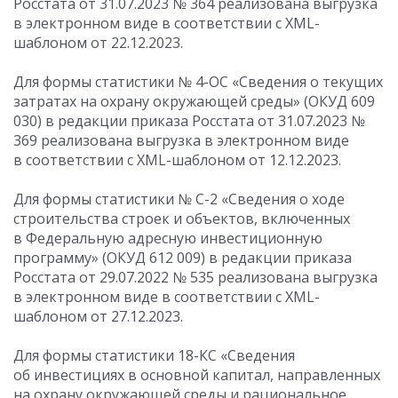
Росстата
от 31.07.2023
№ 364 реализована выгрузка
в электронном виде в соответствии с XML-
шаблоном от 22.12.2023.
Для формы статистики № 4-ОС «Сведения о текущих
затратах на охрану окружающей среды» (ОКУД 609
030) в редакции приказа Росстата
от 31.07.2023
№
369 реализована выгрузка в электронном виде
в соответствии с XML-шаблоном от 12.12.2023.
Для формы статистики № С-2 «Сведения о ходе
строительства строек и объектов, включенных
в Федеральную адресную инвестиционную
программу» (ОКУД 612 009) в редакции приказа
Росстата
от 29.07.2022
№ 535 реализована выгрузка
в электронном виде в соответствии с XML-
шаблоном от 27.12.2023.
Для формы статистики 18-КС «Сведения
об инвестициях в основной капитал, направленных
на охрану окружающей среды и рациональное