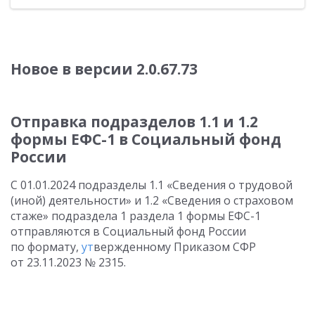
Новое в версии
2.0.67.73
Отправка подразделов 1.1 и 1.2
формы ЕФС-1 в Социальный фонд
России
С 01.01.2024
подразделы 1.1 «Сведения о трудовой
(иной) деятельности» и 1.2 «Сведения о страховом
стаже» подраздела 1 раздела 1 формы ЕФС-1
отправляются в Социальный фонд России
по формату,
ут
вержденному Приказом СФР
от 23.11.2023
№ 2315.