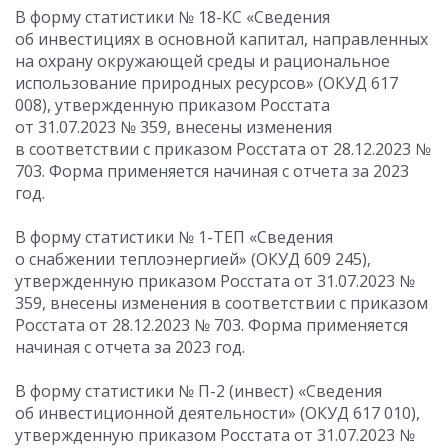
В форму статистики № 18-КС «Сведения
об инвестициях в основной капитал, направленных
на охрану окружающей среды и рациональное
использование природных ресурсов» (ОКУД 617
008), утвержденную приказом Росстата
от 31.07.2023
№ 359, внесены изменения
в соответствии с приказом Росстата
от 28.12.2023
№
703. Форма применяется начиная с отчета за 2023
год.
В форму статистики № 1-ТЕП «Сведения
о снабжении теплоэнергией» (ОКУД 609 245),
утвержденную приказом Росстата
от 31.07.2023
№
359, внесены изменения в соответствии с приказом
Росстата
от 28.12.2023
№ 703. Форма применяется
начиная с отчета за 2023 год.
В форму статистики № П-2 (инвест) «Сведения
об инвестиционной деятельности» (ОКУД 617 010),
утвержденную приказом Росстата
от 31.07.2023
№