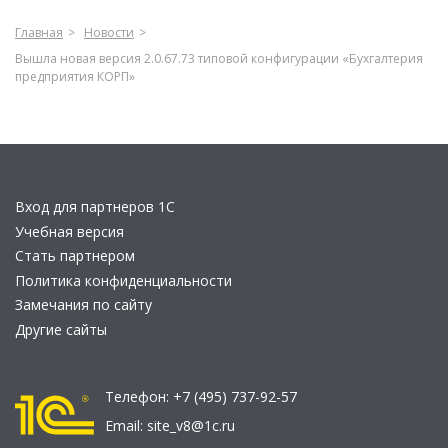
Главная
Новости
Вышла новая версия 2.0.67.73 типовой конфигурации «Бухгалтерия
предприятия КОРП»
Вход для партнеров 1С
Учебная версия
Стать партнером
Политика конфиденциальности
Замечания по сайту
Другие сайты
Телефон:
+7 (495) 737-92-57
Email:
site_v8@1c.ru