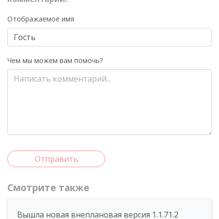
Отображаемое имя
Чем мы можем вам помочь?
Отправить
Смотрите также
Вышла новая внеплановая версия 1.1.71.2