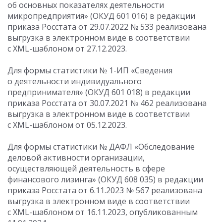
об основных показателях деятельности
микропредприятия» (ОКУД 601 016) в редакции
приказа Росстата
от 29.07.2022
№ 533 реализована
выгрузка в электронном виде в соответствии
с XML-шаблоном от 27.12.2023.
Для формы статистики № 1-ИП «Сведения
о деятельности индивидуального
предпринимателя» (ОКУД 601 018) в редакции
приказа Росстата
от 30.07.2021
№ 462 реализована
выгрузка в электронном виде в соответствии
с XML-шаблоном от 05.12.2023.
Для формы статистики № ДАФЛ «Обследование
деловой активности организации,
осуществляющей деятельность в сфере
финансового лизинга» (ОКУД 608 035) в редакции
приказа Росстата от 6.11.2023 № 567 реализована
выгрузка в электронном виде в соответствии
с XML-шаблоном от 16.11.2023, опубликованным