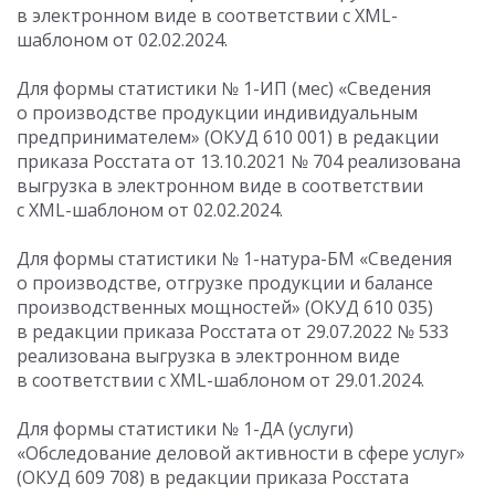
в электронном виде в соответствии с XML-
шаблоном от 02.02.2024.
Для формы статистики № 1-ИП (мес) «Сведения
о производстве продукции индивидуальным
предпринимателем» (ОКУД 610 001) в редакции
приказа Росстата
от 13.10.2021
№ 704 реализована
выгрузка в электронном виде в соответствии
с XML-шаблоном от 02.02.2024.
Для формы статистики № 1-натура-БМ «Сведения
о производстве, отгрузке продукции и балансе
производственных мощностей» (ОКУД 610 035)
в редакции приказа Росстата
от 29.07.2022
№ 533
реализована выгрузка в электронном виде
в соответствии с XML-шаблоном от 29.01.2024.
Для формы статистики № 1-ДА (услуги)
«Обследование деловой активности в сфере услуг»
(ОКУД 609 708) в редакции приказа Росстата