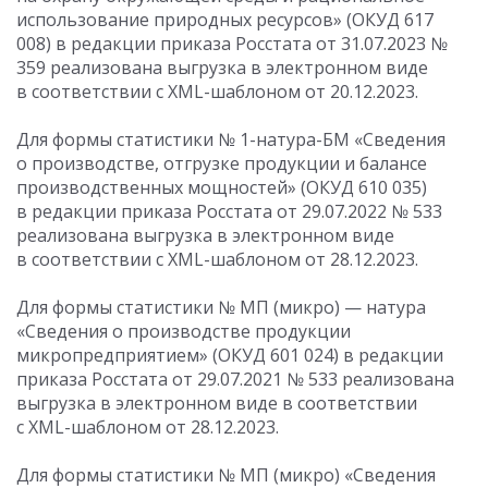
использование природных ресурсов» (ОКУД 617
008) в редакции приказа Росстата
от 31.07.2023
№
359 реализована выгрузка в электронном виде
в соответствии с XML-шаблоном от 20.12.2023.
Для формы статистики № 1-натура-БМ «Сведения
о производстве, отгрузке продукции и балансе
производственных мощностей» (ОКУД 610 035)
в редакции приказа Росстата
от 29.07.2022
№ 533
реализована выгрузка в электронном виде
в соответствии с XML-шаблоном от 28.12.2023.
Для формы статистики № МП (микро) — натура
«Сведения о производстве продукции
микропредприятием» (ОКУД 601 024) в редакции
приказа Росстата
от 29.07.2021
№ 533 реализована
выгрузка в электронном виде в соответствии
с XML-шаблоном от 28.12.2023.
Для формы статистики № МП (микро) «Сведения