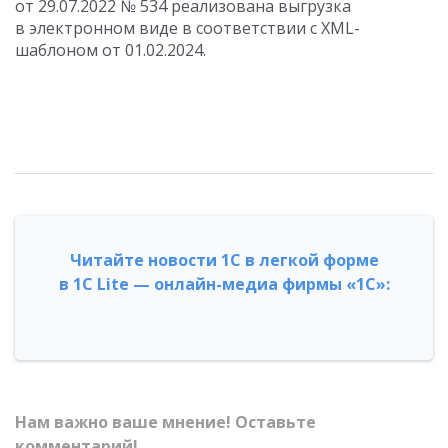
от 29.07.2022
№ 534 реализована выгрузка
в электронном виде в соответствии с XML-
шаблоном от 01.02.2024.
Читайте новости 1С в легкой форме
в 1С Lite — онлайн-медиа фирмы «1С»:
Нам важно ваше мнение! Оставьте
комментарий!