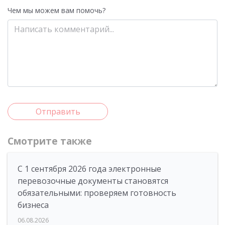
Чем мы можем вам помочь?
Отправить
Смотрите также
С 1 сентября 2026 года электронные
перевозочные документы становятся
обязательными: проверяем готовность
бизнеса
06.08.2026