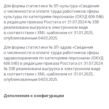
Для формы статистики № ЗП-культура «Сведения
о численности и оплате труда работников сферы
культуры по категориям персонала» (ОКУД 606 046)
в редакции приказа Росстата
от 31.07.2024
№ 338
реализована выгрузка в электронном виде
в соответствии с XML-шаблоном от 31.01.2025,
опубликованным 04.03.2025.
Для формы статистики № ЗП-здрав «Сведения
о численности и оплате труда работников сферы
здравоохранения по категориям персонала» (ОКУД
606 045) в редакции приказа Росстата
от 31.07.2024
№ 338 реализована выгрузка в электронном виде
в соответствии с XML-шаблоном от 31.01.2025,
опубликованным
04.03.2025
.
Дополнения к конфигурации