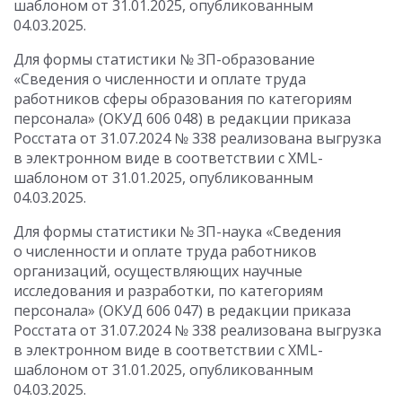
шаблоном от 31.01.2025, опубликованным
04.03.2025.
Для формы статистики № ЗП-образование
«Сведения о численности и оплате труда
работников сферы образования по категориям
персонала» (ОКУД 606 048) в редакции приказа
Росстата
от 31.07.2024
№ 338 реализована выгрузка
в электронном виде в соответствии с XML-
шаблоном от 31.01.2025, опубликованным
04.03.2025.
Для формы статистики № ЗП-наука «Сведения
о численности и оплате труда работников
организаций, осуществляющих научные
исследования и разработки, по категориям
персонала» (ОКУД 606 047) в редакции приказа
Росстата
от 31.07.2024
№ 338 реализована выгрузка
в электронном виде в соответствии с XML-
шаблоном от 31.01.2025, опубликованным
04.03.2025.