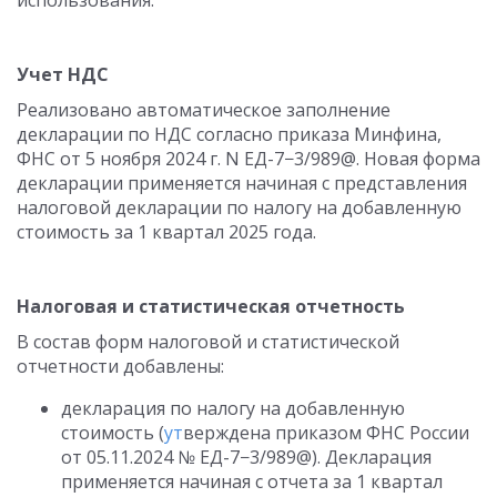
использования.
Учет НДС
Реализовано автоматическое заполнение
декларации по НДС согласно приказа Минфина,
ФНС от 5 ноября 2024 г. N ЕД-7−3/989@. Новая форма
декларации применяется начиная с представления
налоговой декларации по налогу на добавленную
стоимость за 1 квартал 2025 года.
Налоговая и статистическая отчетность
В состав форм налоговой и статистической
отчетности добавлены:
декларация по налогу на добавленную
стоимость (
ут
верждена приказом ФНС России
от 05.11.2024
№ ЕД-7−3/989@). Декларация
применяется начиная с отчета за 1 квартал