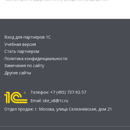
Вход для партнеров 1С
Учебная версия
Стать партнером
Политика конфиденциальности
Замечания по сайту
Другие сайты
Телефон:
+7 (495) 737-92-57
Email:
site_v8@1c.ru
Отдел продаж:
г. Москва
,
улица Селезнёвская, дом 21