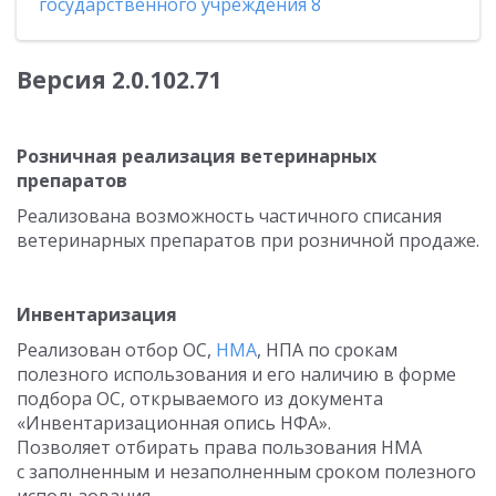
государственного учреждения 8
Версия
2.0.102.71
Розничная реализация ветеринарных
препаратов
Реализована возможность частичного списания
ветеринарных препаратов при розничной продаже.
Инвентаризация
Реализован отбор ОС,
НМА
, НПА по срокам
полезного использования и его наличию в форме
подбора ОС, открываемого из документа
«Инвентаризационная опись НФА».
Позволяет отбирать права пользования НМА
с заполненным и незаполненным сроком полезного