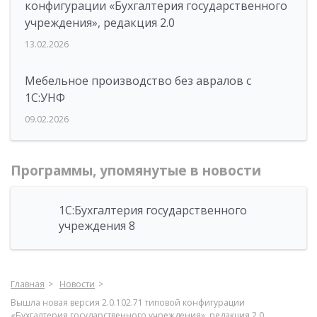
конфигурации «Бухгалтерия государственного
учреждения», редакция 2.0
13.02.2026
Мебельное производство без авралов с
1С:УНФ
09.02.2026
Программы, упомянутые в новости
1С:Бухгалтерия государственного
учреждения 8
Главная
Новости
Вышла новая версия 2.0.102.71 типовой конфигурации
«Бухгалтерия государственного учреждения», редакция 2.0