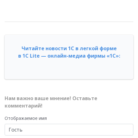
Читайте новости 1С в легкой форме
в 1С Lite — онлайн-медиа фирмы «1С»:
Нам важно ваше мнение! Оставьте
комментарий!
Отображаемое имя