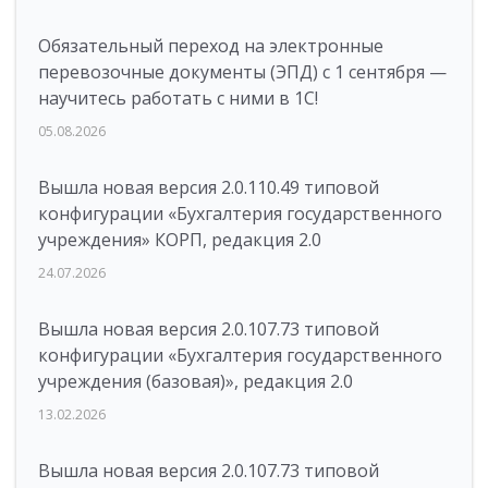
Обязательный переход на электронные
перевозочные документы (ЭПД) с 1 сентября —
научитесь работать с ними в 1С!
05.08.2026
Вышла новая версия 2.0.110.49 типовой
конфигурации «Бухгалтерия государственного
учреждения» КОРП, редакция 2.0
24.07.2026
Вышла новая версия 2.0.107.73 типовой
конфигурации «Бухгалтерия государственного
учреждения (базовая)», редакция 2.0
13.02.2026
Вышла новая версия 2.0.107.73 типовой