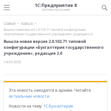
1С:Предприятие 8
Система программ
Главная
Новости
Вышла новая версия 2.0.102.71 типовой конфигурации
«Бухгалтерия государственного учреждения», редакция 2.0
Вышла новая версия 2.0.102.71 типовой
конфигурации «Бухгалтерия государственного
учреждения», редакция 2.0
14.03.2025
Эта новость находится в архиве. Читайте
актуальные новости
Новости на тему:
1С:Бухгалтерия