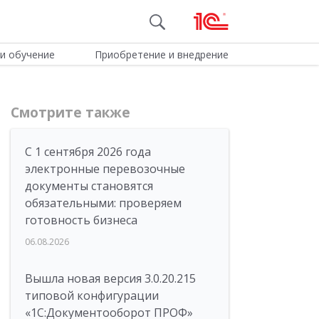
и обучение
Приобретение и внедрение
Смотрите также
С 1 сентября 2026 года
электронные перевозочные
документы становятся
обязательными: проверяем
готовность бизнеса
06.08.2026
Вышла новая версия 3.0.20.215
типовой конфигурации
«1С:Документооборот ПРОФ»