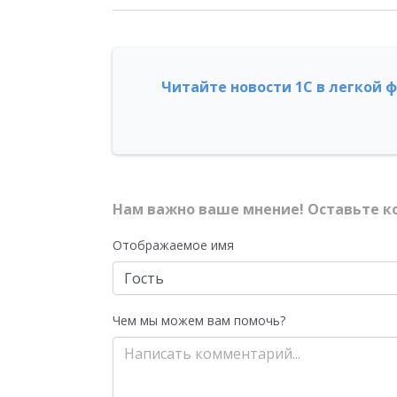
Читайте новости 1С в легкой 
Нам важно ваше мнение! Оставьте к
Отображаемое имя
Чем мы можем вам помочь?