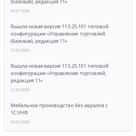
(базовая), редакция 11»
30.07.2026
Вышла новая версия 11.5.25.101 типовой
конфигурации «Управление торговлей
(базовая), редакция 11»
12.02.2026
Вышла новая версия 11.5.25.101 типовой
конфигурации «Управление торговлей,
редакция 11»
12.02.2026
Мебельное производство без авралов с
1С:УНФ
09.02.2026