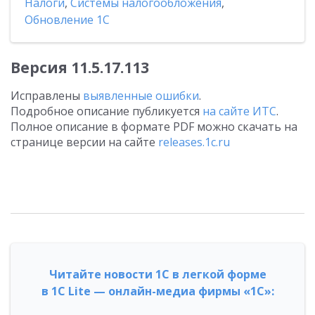
Налоги
,
Системы налогообложения
,
Обновление 1С
Версия 11.5.17.113
Исправлены
выявленные ошибки
.
Подробное описание публикуется
на сайте ИТС
.
Полное описание в формате PDF можно скачать на
странице версии на сайте
releases.1c.ru
Читайте новости 1С в легкой форме
в 1С Lite — онлайн-медиа фирмы «1С»: