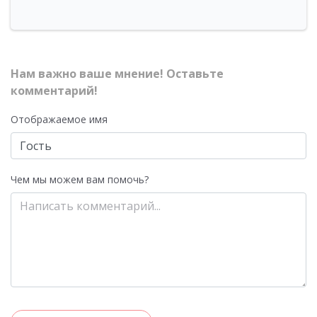
Нам важно ваше мнение! Оставьте
комментарий!
Отображаемое имя
Чем мы можем вам помочь?