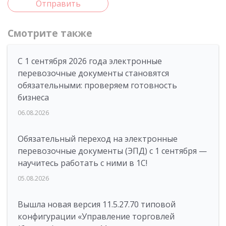
Отправить
Смотрите также
С 1 сентября 2026 года электронные
перевозочные документы становятся
обязательными: проверяем готовность
бизнеса
06.08.2026
Обязательный переход на электронные
перевозочные документы (ЭПД) с 1 сентября —
научитесь работать с ними в 1С!
05.08.2026
Вышла новая версия 11.5.27.70 типовой
конфигурации «Управление торговлей