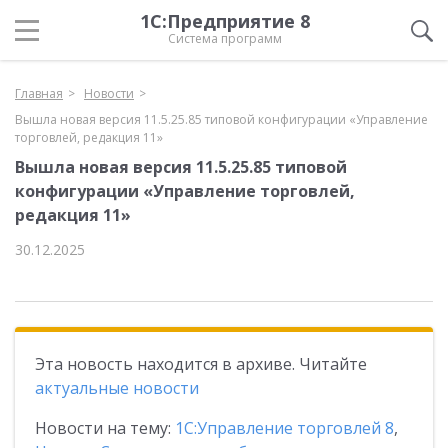
1С:Предприятие 8
Система программ
Главная
Новости
Вышла новая версия 11.5.25.85 типовой конфигурации «Управление
торговлей, редакция 11»
Вышла новая версия 11.5.25.85 типовой
конфигурации «Управление торговлей,
редакция 11»
30.12.2025
Эта новость находится в архиве. Читайте
актуальные новости
Новости на тему:
1С:Управление торговлей 8
,