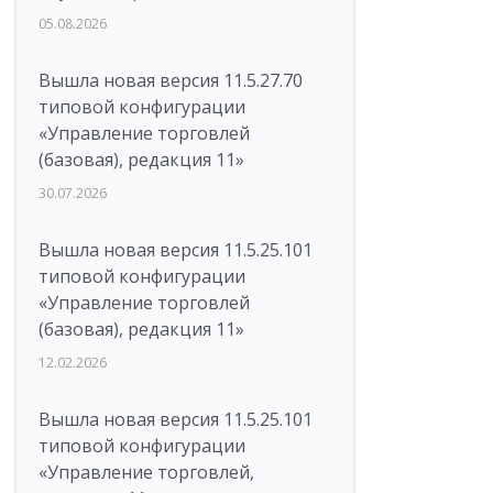
05.08.2026
Вышла новая версия 11.5.27.70
типовой конфигурации
«Управление торговлей
(базовая), редакция 11»
30.07.2026
Вышла новая версия 11.5.25.101
типовой конфигурации
«Управление торговлей
(базовая), редакция 11»
12.02.2026
Вышла новая версия 11.5.25.101
типовой конфигурации
«Управление торговлей,