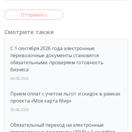
Отправить
Смотрите также
С 1 сентября 2026 года электронные
перевозочные документы становятся
обязательными: проверяем готовность
бизнеса
06.08.2026
Прием оплат с учетом льгот и скидок в рамках
проекта «Моя карта Мир»
05.08.2026
Обязательный переход на электронные