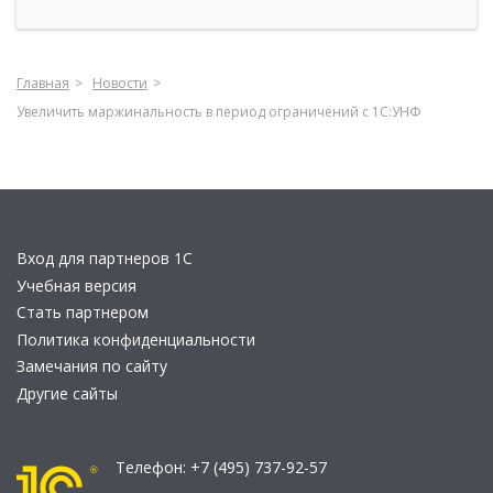
Главная
Новости
Увеличить маржинальность в период ограничений с 1С:УНФ
Вход для партнеров 1С
Учебная версия
Стать партнером
Политика конфиденциальности
Замечания по сайту
Другие сайты
Телефон:
+7 (495) 737-92-57