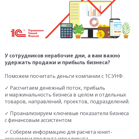
У сотрудников нерабочие дни, а вам важно
удержать продажи и прибыль бизнеса?
Поможем посчитать деньги компании с 1С:УНФ.
✓ Рассчитаем денежный поток, прибыль
и маржинальность бизнеса в целом и отдельных
товаров, направлений, проектов, подразделений.
✓ Проанализируем ключевые показатели бизнеса
с финансовым ассистентом.
✓ Соберем информацию для расчета юнит-
экономики продукта или клиента.