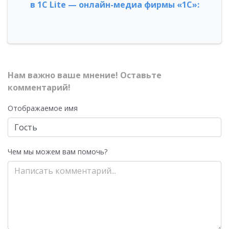
в 1С Lite — онлайн-медиа фирмы «1С»:
Нам важно ваше мнение! Оставьте
комментарий!
Отображаемое имя
Чем мы можем вам помочь?