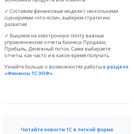
✓ Составим финансовые модели с несколькими
сценариями «что-если», выберем стратегию
развития.
✓ Вышлем на электронную почту важные
управленческие отчеты бизнеса: Продажи,
Прибыль, Денежный поток. Сами выбираете
отчеты, как часто и в какое время получать.
Узнайте больше о возможностях работы в
разделе
«Финансы 1С:УНФ»
.
Читайте новости 1С в легкой форме