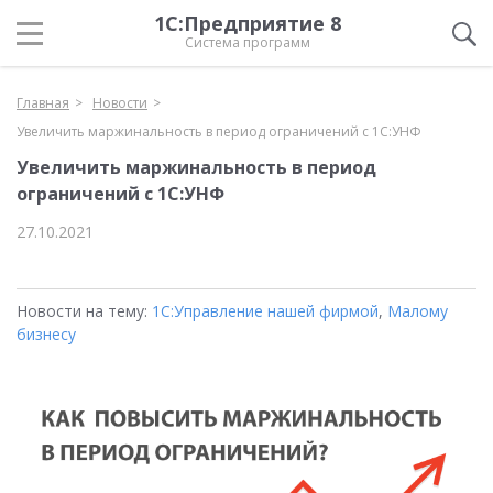
1С:Предприятие 8
Система программ
Главная
Новости
Увеличить маржинальность в период ограничений с 1С:УНФ
Увеличить маржинальность в период
ограничений с 1С:УНФ
27.10.2021
Новости на тему:
1С:Управление нашей фирмой
,
Малому
бизнесу