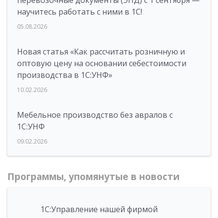
перевозочные документы (ЭПД) с 1 сентября —
научитесь работать с ними в 1С!
05.08.2026
Новая статья «Как рассчитать розничную и
оптовую цену на основании себестоимости
производства в 1С:УНФ»
10.02.2026
Мебельное производство без авралов с
1С:УНФ
09.02.2026
Программы, упомянутые в новости
1С:Управление нашей фирмой