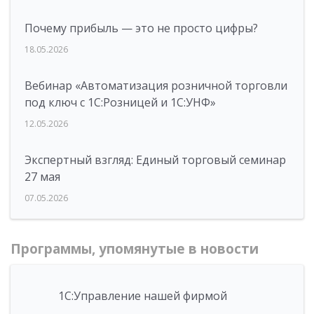
Почему прибыль — это не просто цифры?
18.05.2026
Вебинар «Автоматизация розничной торговли
под ключ с 1С:Розницей и 1С:УНФ»
12.05.2026
Экспертный взгляд: Единый торговый семинар
27 мая
07.05.2026
Программы, упомянутые в новости
1С:Управление нашей фирмой