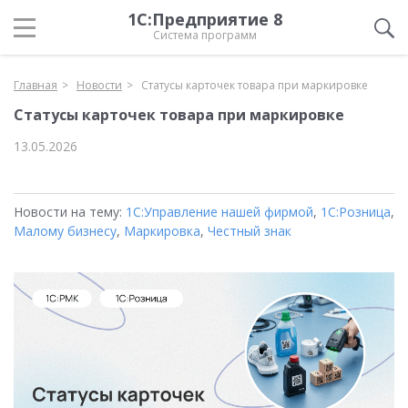
1С:Предприятие 8
Система программ
Главная
Новости
Статусы карточек товара при маркировке
Статусы карточек товара при маркировке
13.05.2026
Новости на тему:
1С:Управление нашей фирмой
,
1С:Розница
,
Малому бизнесу
,
Маркировка
,
Честный знак