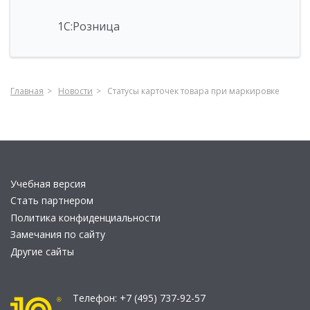
1С:Розница
Главная
Новости
Статусы карточек товара при маркировке
Учебная версия
Стать партнером
Политика конфиденциальности
Замечания по сайту
Другие сайты
Телефон:
+7 (495) 737-92-57