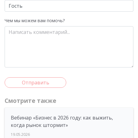
Чем мы можем вам помочь?
Отправить
Смотрите также
Вебинар «Бизнес в 2026 году: как выжить,
когда рынок штормит»
19.05.2026