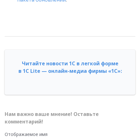
Читайте новости 1С в легкой форме
в 1С Lite — онлайн-медиа фирмы «1С»:
Нам важно ваше мнение! Оставьте
комментарий!
Отображаемое имя