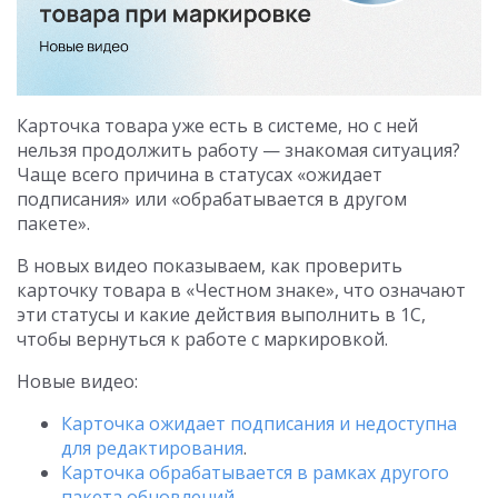
Карточка товара уже есть в системе, но с ней
нельзя продолжить работу — знакомая ситуация?
Чаще всего причина в статусах «ожидает
подписания» или «обрабатывается в другом
пакете».
В новых видео показываем, как проверить
карточку товара в «Честном знаке», что означают
эти статусы и какие действия выполнить в 1С,
чтобы вернуться к работе с маркировкой.
Новые видео:
Карточка ожидает подписания и недоступна
для редактирования
.
Карточка обрабатывается в рамках другого
пакета обновлений
.