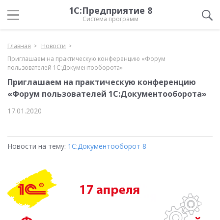
1С:Предприятие 8
Система программ
Главная
Новости
Приглашаем на практическую конференцию «Форум
пользователей 1С:Документооборота»
Приглашаем на практическую конференцию
«Форум пользователей 1С:Документооборота»
17.01.2020
Новости на тему:
1С:Документооборот 8