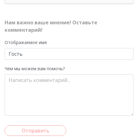
Нам важно ваше мнение! Оставьте
комментарий!
Отображаемое имя
Чем мы можем вам помочь?
Отправить