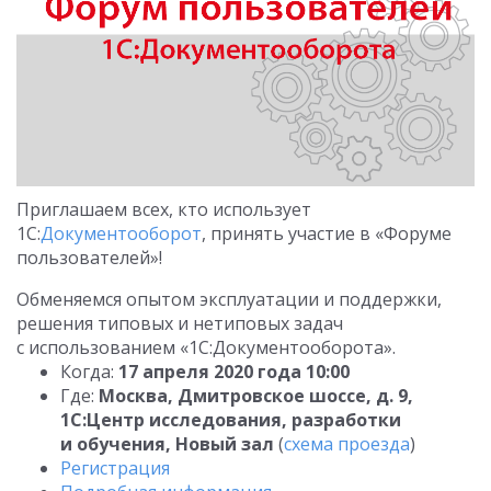
Приглашаем всех, кто использует
1С:
Документооборот
, принять участие в «Форуме
пользователей»!
Обменяемся опытом эксплуатации и поддержки,
решения типовых и нетиповых задач
с использованием «1С:Документооборота».
Когда:
17 апреля 2020 года 10:00
Где:
Москва, Дмитровское шоссе, д. 9,
1С:Центр исследования, разработки
и обучения, Новый зал
(
схема проезда
)
Регистрация