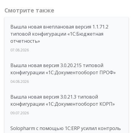
Смотрите также
Вышла новая внеплановая версия 1.1.71.2
типовой конфигурации «1C:Бюджетная
отчетность»
07.08.2026
Вышла новая версия 3.0.20.215 типовой
конфигурации «1С:Документооборот ПРОФ»
04.08.2026
Вышла новая версия 3.0.21.3 типовой
конфигурации «1С:Документооборот КОРП»
09.07.2026
Solopharm с помощью 1С:ERP усилил контроль