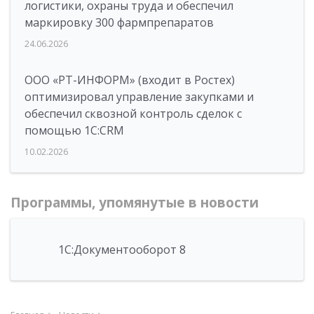
логистики, охраны труда и обеспечил
маркировку 300 фармпрепаратов
24.06.2026
ООО «РТ-ИНФОРМ» (входит в Ростех)
оптимизировал управление закупками и
обеспечил сквозной контроль сделок с
помощью 1С:CRM
10.02.2026
Программы, упомянутые в новости
1С:Документооборот 8