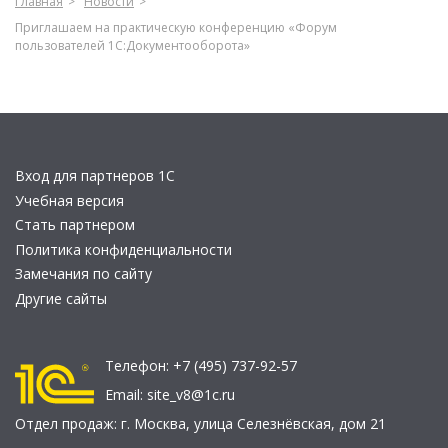
Главная
Новости
Приглашаем на практическую конференцию «Форум
пользователей 1С:Документооборота»
Вход для партнеров 1С
Учебная версия
Стать партнером
Политика конфиденциальности
Замечания по сайту
Другие сайты
Телефон:
+7 (495) 737-92-57
Email:
site_v8@1c.ru
Отдел продаж:
г. Москва
,
улица Селезнёвская, дом 21