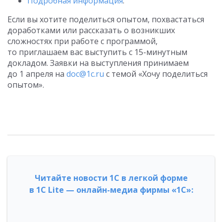
Подробная информация
.
Если вы хотите поделиться опытом, похвастаться
доработками или рассказать о возникших
сложностях при работе с программой,
то приглашаем вас выступить с 15-минутным
докладом. Заявки на выступления принимаем
до 1 апреля на
doc@1c.ru
с темой «Хочу поделиться
опытом».
Читайте новости 1С в легкой форме
в 1С Lite — онлайн-медиа фирмы «1С»: