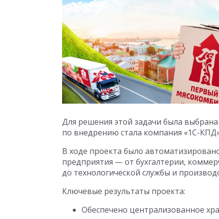
Для решения этой задачи была выбрана
по внедрению стала компания «1С-КПД»
В ходе проекта было автоматизировано
предприятия — от бухгалтерии, коммер
до технологической службы и производс
Ключевые результаты проекта:
Обеспечено централизованное хра