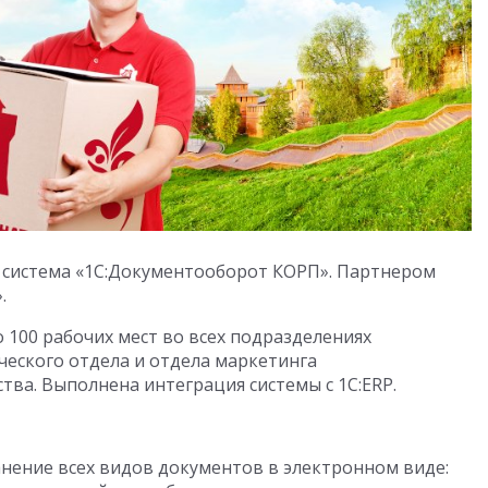
 система «1С:Документооборот КОРП». Партнером
.
 100 рабочих мест во всех подразделениях
ческого отдела и отдела маркетинга
тва. Выполнена интеграция системы с 1С:ERP.
нение всех видов документов в электронном виде: