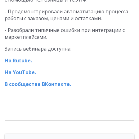
- Продемонстрировали автоматизацию процесса
работы с заказом, ценами и остатками.
- Разобрали типичные ошибки при интеграции с
маркетплейсами.
Запись вебинара доступна:
На Rutube.
На YouTube.
В сообществе ВКонтакте.