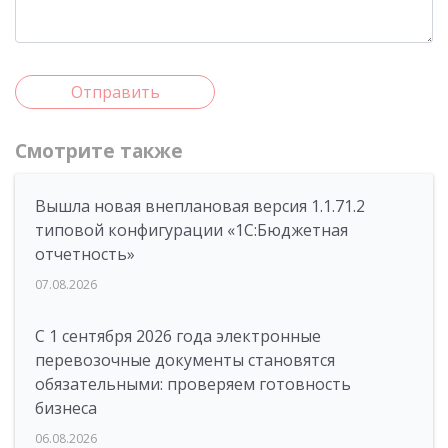
Отправить
Смотрите также
Вышла новая внеплановая версия 1.1.71.2
типовой конфигурации «1C:Бюджетная
отчетность»
07.08.2026
С 1 сентября 2026 года электронные
перевозочные документы становятся
обязательными: проверяем готовность
бизнеса
06.08.2026