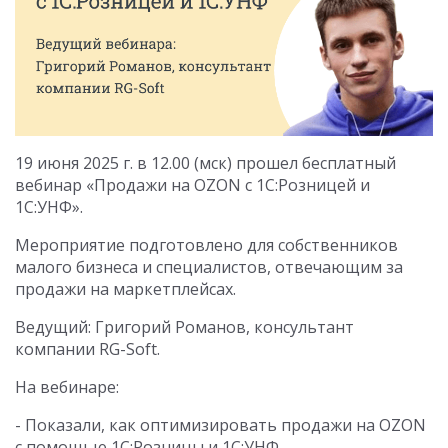
19 июня 2025 г. в 12.00 (мск) прошел бесплатный
вебинар «Продажи на OZON с 1С:Розницей и
1С:УНФ».
Мероприятие подготовлено для собственников
малого бизнеса и специалистов, отвечающим за
продажи на маркетплейсах.
Ведущий: Григорий Романов, консультант
компании RG-Soft.
На вебинаре:
- Показали, как оптимизировать продажи на OZON
с помощью 1С:Розницы и 1С:УНФ.