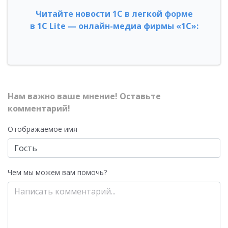
Читайте новости 1С в легкой форме
в 1С Lite — онлайн-медиа фирмы «1С»:
Нам важно ваше мнение! Оставьте
комментарий!
Отображаемое имя
Чем мы можем вам помочь?