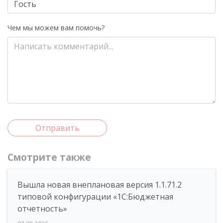
Чем мы можем вам помочь?
Отправить
Смотрите также
Вышла новая внеплановая версия 1.1.71.2
типовой конфигурации «1C:Бюджетная
отчетность»