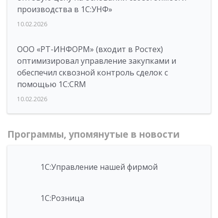
производства в 1С:УНФ»
10.02.2026
ООО «РТ-ИНФОРМ» (входит в Ростех)
оптимизировал управление закупками и
обеспечил сквозной контроль сделок с
помощью 1С:CRM
10.02.2026
Программы, упомянутые в новости
1С:Управление нашей фирмой
1С:Розница