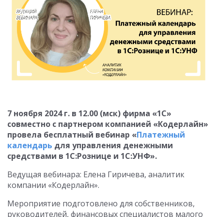
7 ноября 2024 г. в 12.00 (мск) фирма «1С»
совместно с партнером компанией «Кодерлайн»
провела бесплатный вебинар «
Платежный
календарь
для управления денежными
средствами в 1С:Рознице и 1С:УНФ».
Ведущая вебинара: Елена Гиричева, аналитик
компании «Кодерлайн».
Мероприятие подготовлено для собственников,
руководителей, финансовых специалистов малого