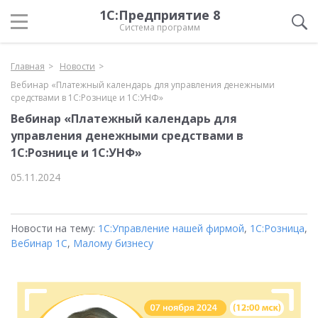
1С:Предприятие 8
Система программ
Главная
Новости
Вебинар «Платежный календарь для управления денежными
средствами в 1С:Рознице и 1С:УНФ»
Вебинар «Платежный календарь для
управления денежными средствами в
1С:Рознице и 1С:УНФ»
05.11.2024
Новости на тему:
1С:Управление нашей фирмой
,
1С:Розница
,
Вебинар 1С
,
Малому бизнесу