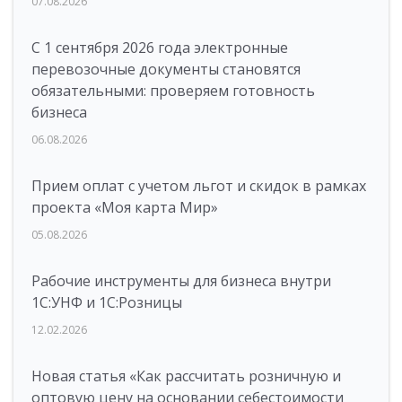
07.08.2026
С 1 сентября 2026 года электронные
перевозочные документы становятся
обязательными: проверяем готовность
бизнеса
06.08.2026
Прием оплат с учетом льгот и скидок в рамках
проекта «Моя карта Мир»
05.08.2026
Рабочие инструменты для бизнеса внутри
1С:УНФ и 1С:Розницы
12.02.2026
Новая статья «Как рассчитать розничную и
оптовую цену на основании себестоимости