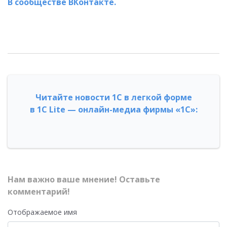
В сообществе ВКонтакте.
Читайте новости 1С в легкой форме
в 1С Lite — онлайн-медиа фирмы «1С»:
Нам важно ваше мнение! Оставьте
комментарий!
Отображаемое имя