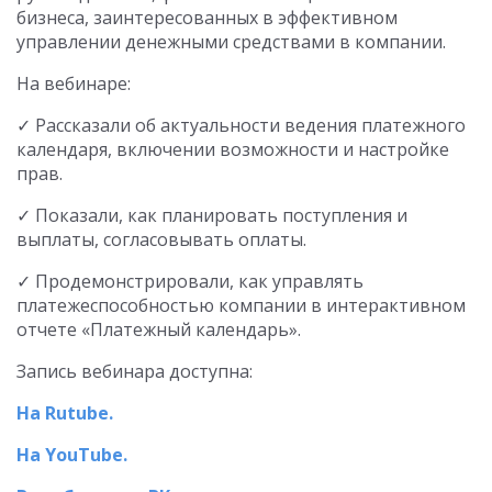
бизнеса, заинтересованных в эффективном
управлении денежными средствами в компании.
На вебинаре:
✓ Рассказали об актуальности ведения платежного
календаря, включении возможности и настройке
прав.
✓ Показали, как планировать поступления и
выплаты, согласовывать оплаты.
✓ Продемонстрировали, как управлять
платежеспособностью компании в интерактивном
отчете «Платежный календарь».
Запись вебинара доступна:
На Rutube.
На YouTube.