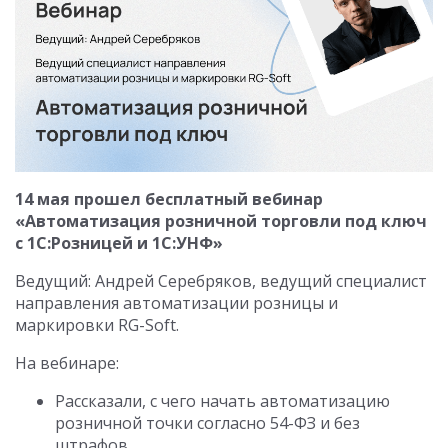
14 мая прошел бесплатный вебинар
«Автоматизация розничной торговли под ключ
с 1С:Розницей и 1С:УНФ»
Ведущий: Андрей Серебряков, ведущий специалист
направления автоматизации розницы и
маркировки RG-Soft.
На вебинаре:
Рассказали, с чего начать автоматизацию
розничной точки согласно 54-ФЗ и без
штрафов.