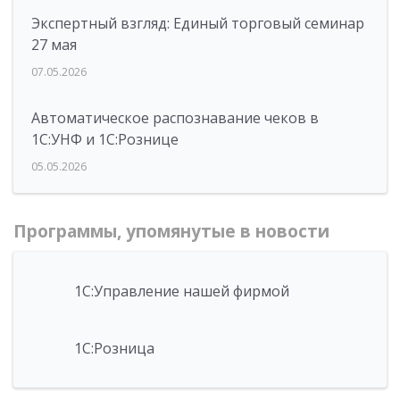
Экспертный взгляд: Единый торговый семинар
27 мая
07.05.2026
Автоматическое распознавание чеков в
1С:УНФ и 1С:Рознице
05.05.2026
Программы, упомянутые в новости
1С:Управление нашей фирмой
1С:Розница