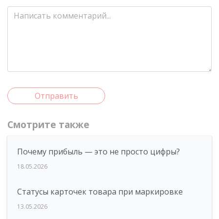
Отправить
Смотрите также
Почему прибыль — это не просто цифры?
18.05.2026
Статусы карточек товара при маркировке
13.05.2026