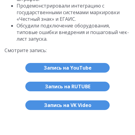
Продемонстрировали интеграцию с
государственными системами маркировки
«Честный знак» и ЕГАИС.
Обсудили подключение оборудования,
типовые ошибки внедрения и пошаговый чек-
лист запуска.
Смотрите запись:
Запись на YouTube
Запись на RUTUBE
Запись на VK Video