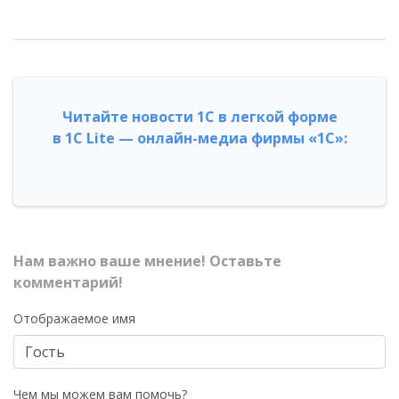
Читайте новости 1С в легкой форме
в 1С Lite — онлайн-медиа фирмы «1С»:
Нам важно ваше мнение! Оставьте
комментарий!
Отображаемое имя
Чем мы можем вам помочь?