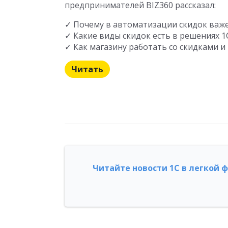
предпринимателей BIZ360 рассказал:
✓ Почему в автоматизации скидок важ
✓ Какие виды скидок есть в решениях 1
✓ Как магазину работать со скидками и
Читать
Читайте новости 1С в легкой 