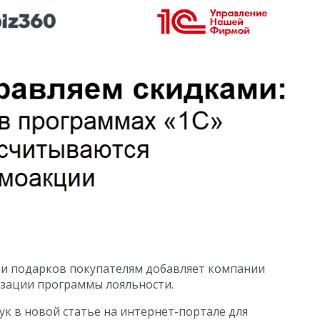
 и подарков покупателям добавляет компании
изации программы лояльности.
к в новой статье на интернет-портале для