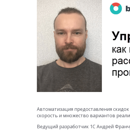
Автоматизация предоставления скидок
скорость и множество вариантов реал
Ведущий разработчик 1С Андрей Франчу