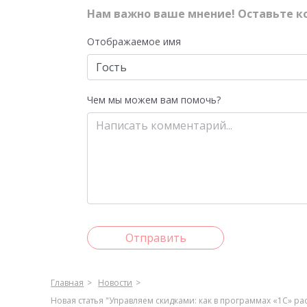
Нам важно ваше мнение! Оставьте к
Отображаемое имя
Чем мы можем вам помочь?
Отправить
Главная
Новости
Новая статья "Управляем скидками: как в программах «1С» р