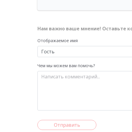
Нам важно ваше мнение! Оставьте к
Отображаемое имя
Чем мы можем вам помочь?
Отправить