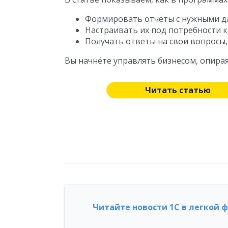
Формировать отчёты с нужными дл
Настраивать их под потребности 
Получать ответы на свои вопросы,
Вы начнёте управлять бизнесом, опира
Читать статью
Читайте новости 1С в легкой 