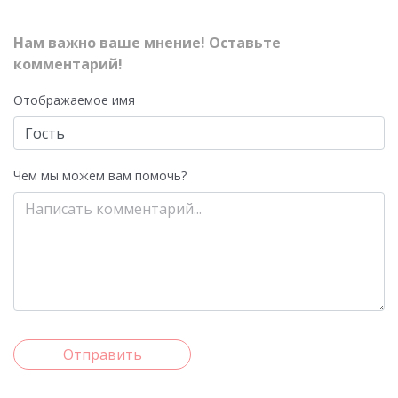
Нам важно ваше мнение! Оставьте
комментарий!
Отображаемое имя
Чем мы можем вам помочь?
Отправить