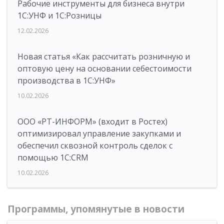
Рабочие инструменты для бизнеса внутри
1С:УНФ и 1С:Розницы
12.02.2026
Новая статья «Как рассчитать розничную и
оптовую цену на основании себестоимости
производства в 1С:УНФ»
10.02.2026
ООО «РТ-ИНФОРМ» (входит в Ростех)
оптимизировал управление закупками и
обеспечил сквозной контроль сделок с
помощью 1С:CRM
10.02.2026
Программы, упомянутые в новости