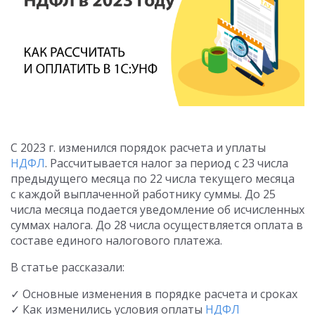
С 2023 г. изменился порядок расчета и уплаты
НДФЛ
. Рассчитывается налог за период с 23 числа
предыдущего месяца по 22 числа текущего месяца
с каждой выплаченной работнику суммы. До 25
числа месяца подается уведомление об исчисленных
суммах налога. До 28 числа осуществляется оплата в
составе единого налогового платежа.
В статье рассказали:
✓ Основные изменения в порядке расчета и сроках
✓ Как изменились условия оплаты
НДФЛ