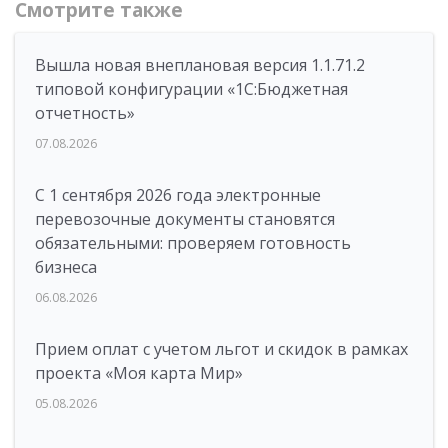
Смотрите также
Вышла новая внеплановая версия 1.1.71.2
типовой конфигурации «1C:Бюджетная
отчетность»
07.08.2026
С 1 сентября 2026 года электронные
перевозочные документы становятся
обязательными: проверяем готовность
бизнеса
06.08.2026
Прием оплат с учетом льгот и скидок в рамках
проекта «Моя карта Мир»
05.08.2026