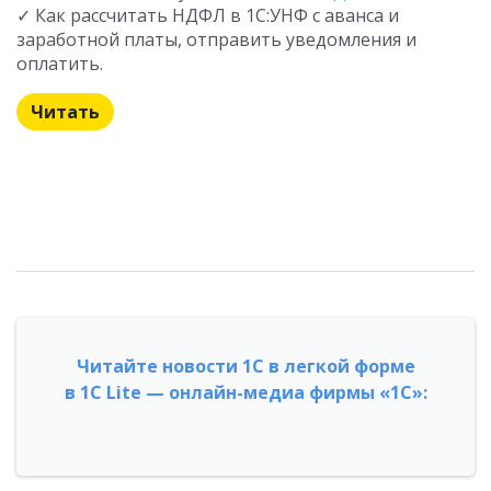
✓ Как рассчитать НДФЛ в 1С:УНФ с аванса и
заработной платы, отправить уведомления и
оплатить.
Читать
Читайте новости 1С в легкой форме
в 1С Lite — онлайн-медиа фирмы «1С»: