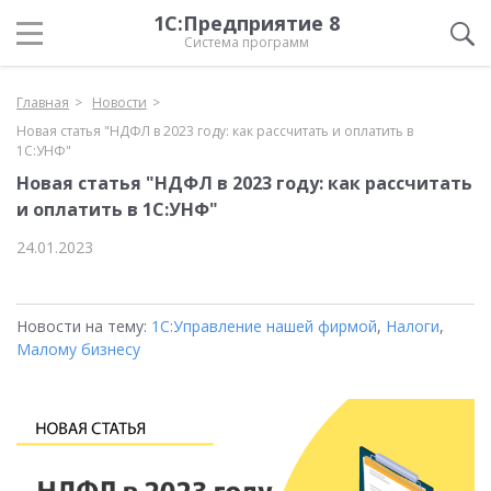
1С:Предприятие 8
Система программ
Главная
Новости
Новая статья "НДФЛ в 2023 году: как рассчитать и оплатить в
1С:УНФ"
Новая статья "НДФЛ в 2023 году: как рассчитать
и оплатить в 1С:УНФ"
24.01.2023
Новости на тему:
1С:Управление нашей фирмой
,
Налоги
,
Малому бизнесу