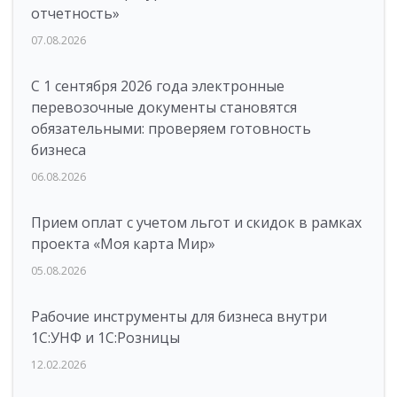
отчетность»
07.08.2026
С 1 сентября 2026 года электронные
перевозочные документы становятся
обязательными: проверяем готовность
бизнеса
06.08.2026
Прием оплат с учетом льгот и скидок в рамках
проекта «Моя карта Мир»
05.08.2026
Рабочие инструменты для бизнеса внутри
1С:УНФ и 1С:Розницы
12.02.2026