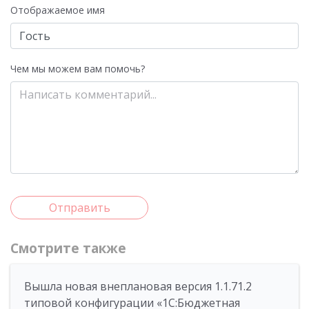
Отображаемое имя
Чем мы можем вам помочь?
Отправить
Смотрите также
Вышла новая внеплановая версия 1.1.71.2
типовой конфигурации «1C:Бюджетная