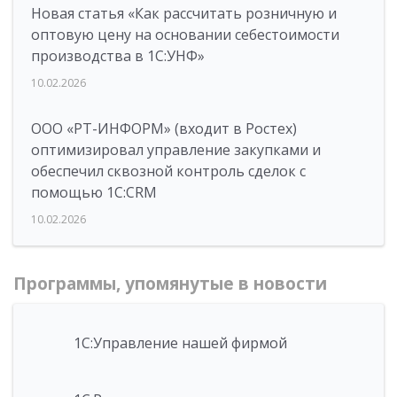
Новая статья «Как рассчитать розничную и
оптовую цену на основании себестоимости
производства в 1С:УНФ»
10.02.2026
ООО «РТ-ИНФОРМ» (входит в Ростех)
оптимизировал управление закупками и
обеспечил сквозной контроль сделок с
помощью 1С:CRM
10.02.2026
Программы, упомянутые в новости
1С:Управление нашей фирмой