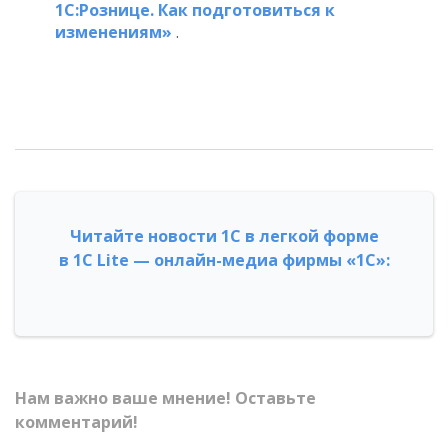
1С:Рознице. Как подготовиться к
изменениям»
.
Читайте новости 1С в легкой форме
в 1С Lite — онлайн-медиа фирмы «1С»:
Нам важно ваше мнение! Оставьте
комментарий!