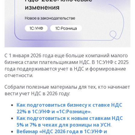
С 1 января 2026 года еще больше компаний малого
бизнеса стали плательщиками НДС. В 1С:УНФ с 2025
года поддерживается учет в НДС и формирование
отчетности.
Собрали полезные материалы для тех, кто начинает
вести учет НДС в 2026 году:
Как подготовиться бизнесу к ставке НДС
22% в 1С:УНФ и «1С:Рознице»
.
Как подготовиться к новым ставкам НДС
5% и 7% в чеках для розницы на УСН
.
Вебинар «НДС 2026 года в 1С:УНФ и