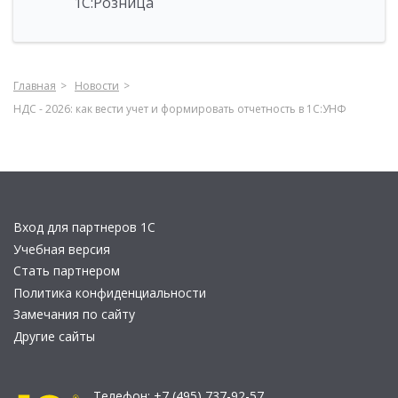
1С:Розница
Главная
Новости
НДС - 2026: как вести учет и формировать отчетность в 1С:УНФ
Вход для партнеров 1С
Учебная версия
Стать партнером
Политика конфиденциальности
Замечания по сайту
Другие сайты
Телефон:
+7 (495) 737-92-57