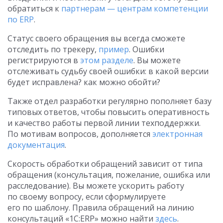
обратиться к
партнерам — центрам компетенции
по ERP
.
Статус своего обращения вы всегда сможете
отследить по трекеру,
пример
. Ошибки
регистрируются в
этом разделе
. Вы можете
отслеживать судьбу своей ошибки: в какой версии
будет исправлена? как можно обойти?
Также отдел разработки регулярно пополняет базу
типовых ответов, чтобы повысить оперативность
и качество работы первой линии техподдержки.
По мотивам вопросов, дополняется
электронная
документация
.
Скорость обработки обращений зависит от типа
обращения (консультация, пожелание, ошибка или
расследование). Вы можете ускорить работу
по своему вопросу, если сформулируете
его по шаблону. Правила обращений на линию
консультаций «1С:ERP» можно найти
здесь
.