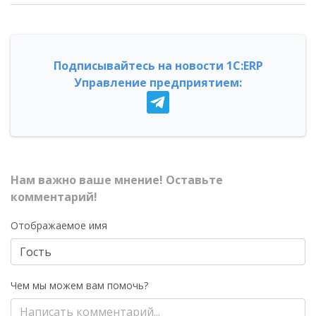
Подписывайтесь на новости 1С:ERP
Управление предприятием:
Нам важно ваше мнение! Оставьте
комментарий!
Отображаемое имя
Чем мы можем вам помочь?