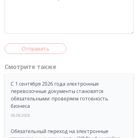
Отправить
Смотрите также
С 1 сентября 2026 года электронные
перевозочные документы становятся
обязательными: проверяем готовность
бизнеса
06.08.2026
Обязательный переход на электронные