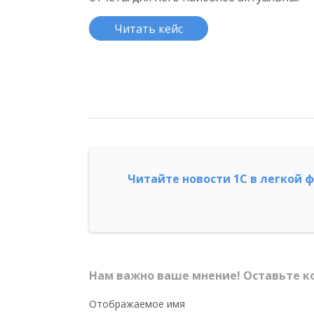
Читать кейс
Читайте новости 1С в легкой 
Нам важно ваше мнение! Оставьте к
Отображаемое имя