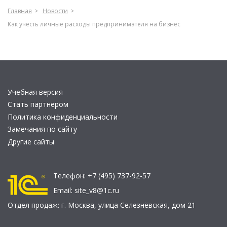
Главная
Новости
Как учесть личные расходы предпринимателя на бизнес
Учебная версия
Стать партнером
Политика конфиденциальности
Замечания по сайту
Другие сайты
Телефон:
+7 (495) 737-92-57
Email:
site_v8@1c.ru
Отдел продаж:
г. Москва
,
улица Селезнёвская, дом 21