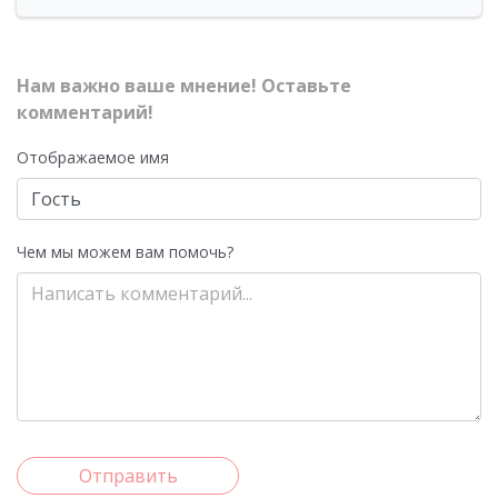
Нам важно ваше мнение! Оставьте
комментарий!
Отображаемое имя
Чем мы можем вам помочь?
Отправить