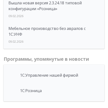
Вышла новая версия 2.3.24.18 типовой
конфигурации «Розница»
09.02.2026
Мебельное производство без авралов с
1С:УНФ
09.02.2026
Программы, упомянутые в новости
1С:Управление нашей фирмой
1С:Розница