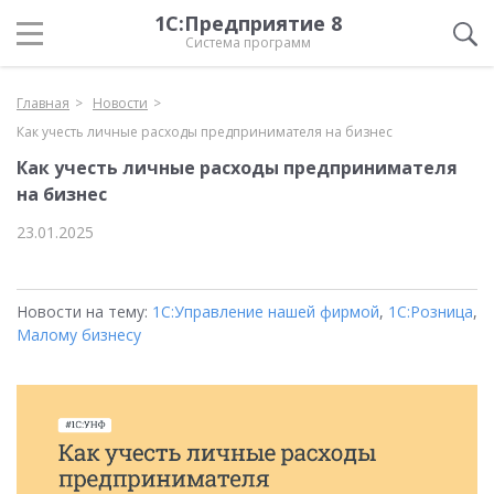
1С:Предприятие 8
Система программ
Главная
Новости
Как учесть личные расходы предпринимателя на бизнес
Как учесть личные расходы предпринимателя
на бизнес
23.01.2025
Новости на тему:
1С:Управление нашей фирмой
,
1С:Розница
,
Малому бизнесу