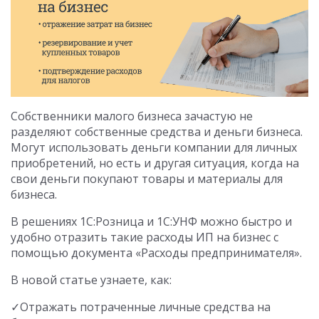
Собственники малого бизнеса зачастую не
разделяют собственные средства и деньги бизнеса.
Могут использовать деньги компании для личных
приобретений, но есть и другая ситуация, когда на
свои деньги покупают товары и материалы для
бизнеса.
В решениях 1С:Розница и 1С:УНФ можно быстро и
удобно отразить такие расходы ИП на бизнес с
помощью документа «Расходы предпринимателя».
В новой статье узнаете, как:
✓Отражать потраченные личные средства на