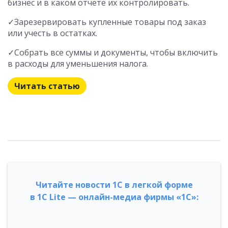
бизнес и в каком отчете их контролировать.
✓Зарезервировать купленные товары под заказ
или учесть в остатках.
✓Собрать все суммы и документы, чтобы включить
в расходы для уменьшения налога.
Читать статью
Читайте новости 1С в легкой форме
в 1С Lite — онлайн-медиа фирмы «1С»: