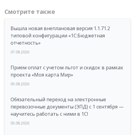
Смотрите также
Вышла новая внеплановая версия 1.1.71.2
типовой конфигурации «1C:Бюджетная
отчетность»
07.08.2026
Прием оплат с учетом льгот и скидок в рамках
проекта «Моя карта Мир»
05.08.2026
Обязательный переход на электронные
перевозочные документы (ЭПД) с 1 сентября —
научитесь работать с ними в 1С!
05.08.2026