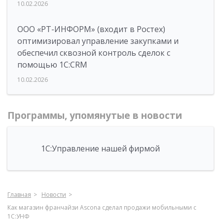
10.02.2026
ООО «РТ-ИНФОРМ» (входит в Ростех)
оптимизировал управление закупками и
обеспечил сквозной контроль сделок с
помощью 1С:CRM
10.02.2026
Программы, упомянутые в новости
1С:Управление нашей фирмой
Главная
Новости
Как магазин франчайзи Ascona сделал продажи мобильными с
1С:УНФ