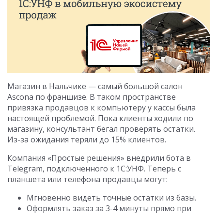
Магазин в Нальчике — самый большой салон
Asconа по франшизе. В таком пространстве
привязка продавцов к компьютеру у кассы была
настоящей проблемой. Пока клиенты ходили по
магазину, консультант бегал проверять остатки.
Из-за ожидания теряли до 15% клиентов.
Компания «Простые решения» внедрили бота в
Telegram, подключенного к 1С:УНФ. Теперь с
планшета или телефона продавцы могут:
Мгновенно видеть точные остатки из базы.
Оформлять заказ за 3-4 минуты прямо при