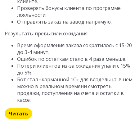
клиенте.
Проверять бонусы клиента по программе
лояльности.
Отправлять заказ на завод напрямую.
Результаты превысили ожидания:
Время оформления заказа сократилось с 15-20
до 3-4 минут.
Ошибок по остаткам стало в 4 раза меньше.
Потери клиентов из-за ожидания упали с 15%
до 5%.
Бот стал «карманной 1С» для владельца: в нем
можно в реальном времени смотреть
продажи, поступления на счета и остатки в
кассе.
Читать