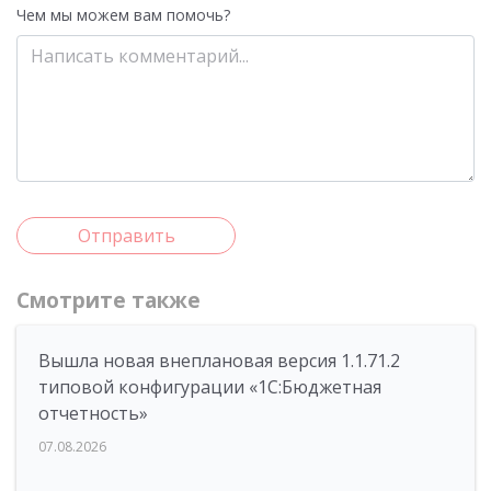
Чем мы можем вам помочь?
Отправить
Смотрите также
Вышла новая внеплановая версия 1.1.71.2
типовой конфигурации «1C:Бюджетная
отчетность»
07.08.2026