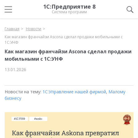
1С:Предприятие 8
Система программ
Главная
Новости
Как магазин франчайзи Ascona сделал продажи мобильными с
1С:УНФ
Как магазин франчайзи Ascona сделал продажи
мобильными с 1С:УНФ
13.01.2026
Новости на тему:
1С:Управление нашей фирмой
,
Малому
бизнесу