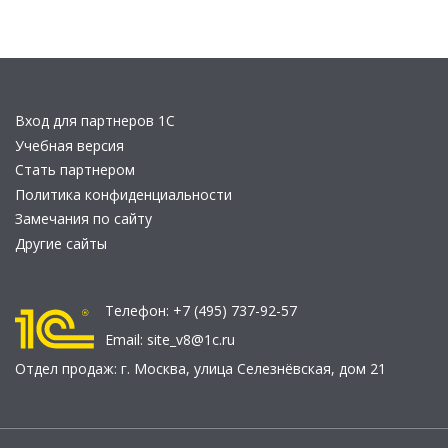
Вход для партнеров 1С
Учебная версия
Стать партнером
Политика конфиденциальности
Замечания по сайту
Другие сайты
Телефон:
+7 (495) 737-92-57
Email:
site_v8@1c.ru
Отдел продаж:
г. Москва
,
улица Селезнёвская, дом 21