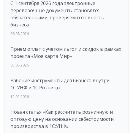
С 1 сентября 2026 года электронные
перевозочные документы становятся
обязательными: проверяем готовность
бизнеса
06.08.2026
Прием оплат с учетом льгот и скидок в рамках
проекта «Моя карта Мир»
05.08.2026
Рабочие инструменты для бизнеса внутри
1С:УНФ и 1С:Розницы
12.02.2026
Новая статья «Как рассчитать розничную и
оптовую цену на основании себестоимости
производства в 1С:УНФ»