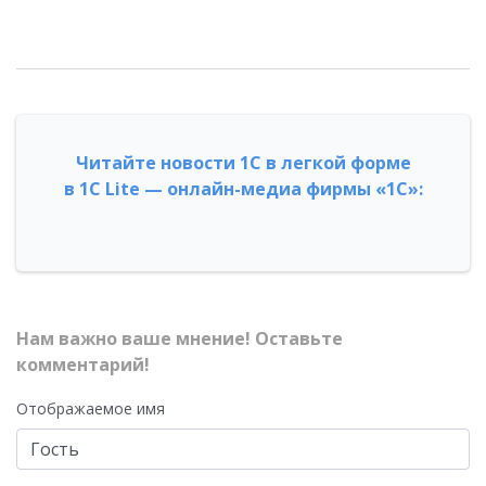
Читайте новости 1С в легкой форме
в 1С Lite — онлайн-медиа фирмы «1С»:
Нам важно ваше мнение! Оставьте
комментарий!
Отображаемое имя