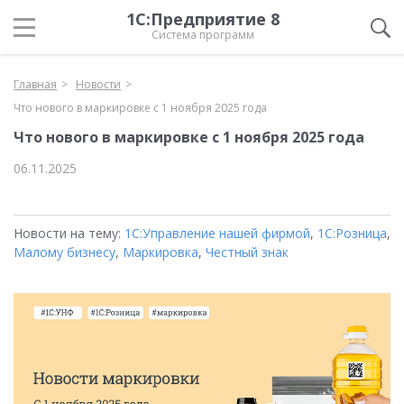
1С:Предприятие 8
Система программ
Главная
Новости
Что нового в маркировке с 1 ноября 2025 года
Что нового в маркировке с 1 ноября 2025 года
06.11.2025
Новости на тему:
1С:Управление нашей фирмой
,
1С:Розница
,
Малому бизнесу
,
Маркировка
,
Честный знак