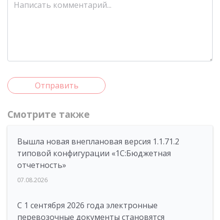
Отправить
Смотрите также
Вышла новая внеплановая версия 1.1.71.2
типовой конфигурации «1C:Бюджетная
отчетность»
07.08.2026
С 1 сентября 2026 года электронные
перевозочные документы становятся