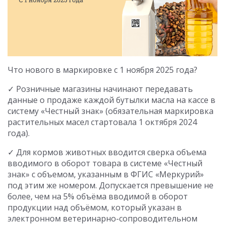
Что нового в маркировке с 1 ноября 2025 года?
✓ Розничные магазины начинают передавать
данные о продаже каждой бутылки масла на кассе в
систему «Честный знак» (обязательная маркировка
растительных масел стартовала 1 октября 2024
года).
✓ Для кормов животных вводится сверка объема
вводимого в оборот товара в системе «Честный
знак» с объемом, указанным в ФГИС «Меркурий»
под этим же номером. Допускается превышение не
более, чем на 5% объёма вводимой в оборот
продукции над объёмом, который указан в
электронном ветеринарно-сопроводительном