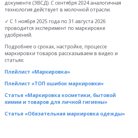
документе (ЭВСД). С сентября 2024 аналогичная
технология действует в молочной отрасли.
✓ С 1 ноября 2025 года по 31 августа 2026
проводится эксперимент по маркировке
удобрений.
Подробнее о сроках, настройке, процессе
маркировки товаров рассказываем в видео и
статьях:
Плейлист «Маркировка»
Плейлист «ТОП ошибок маркировки»
Статья «Маркировка косметики, бытовой
химии и товаров для личной гигиены»
Статья «Обязательная маркировка одежды»