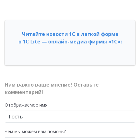
Читайте новости 1С в легкой форме
в 1С Lite — онлайн-медиа фирмы «1С»:
Нам важно ваше мнение! Оставьте
комментарий!
Отображаемое имя
Чем мы можем вам помочь?