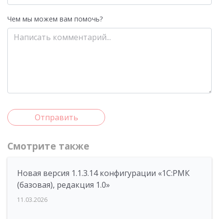
Чем мы можем вам помочь?
Отправить
Смотрите также
Новая версия 1.1.3.14 конфигурации «1С:РМК
(базовая), редакция 1.0»
11.03.2026