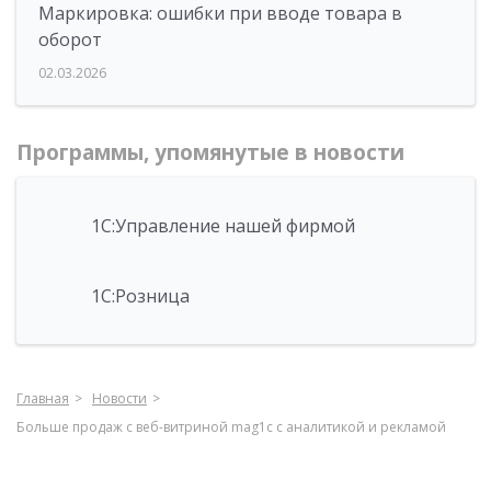
Маркировка: ошибки при вводе товара в
оборот
02.03.2026
Программы, упомянутые в новости
1С:Управление нашей фирмой
1С:Розница
Главная
Новости
Больше продаж с веб-витриной mag1c с аналитикой и рекламой