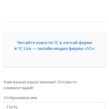
Читайте новости 1С в легкой форме
в 1С Lite — онлайн-медиа фирмы «1С»:
Нам важно ваше мнение! Оставьте
комментарий!
Отображаемое имя