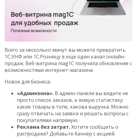
Всего за несколько минут вы можете превратить
1С:УНФ или 1С:Розницу в еще один канал онлайн-
продаж. Веб-витрина mag1C получила обновление с
возможностями интернет-магазина.
Новое для бизнеса:
«Админзона».
В админ-панели вы видите не
просто список заказов, а живую статистику:
какие товары в топе, какова выручка. Можно
сразу отвечать на заявки и решать вопросы с
покупателями напрямую.
Реклама без затрат.
Хотите сообщить о
распродаже? Добавьте баннер с акцией.