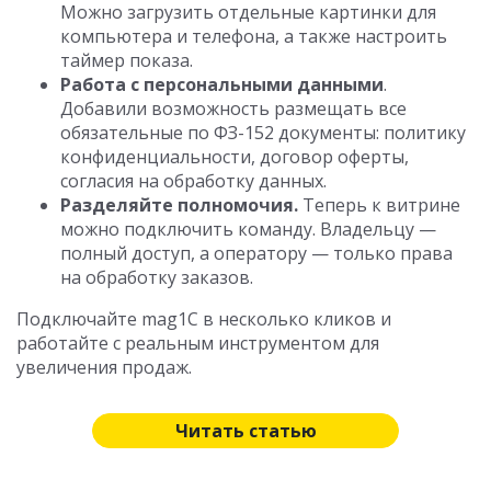
Можно загрузить отдельные картинки для
компьютера и телефона, а также настроить
таймер показа.
Работа с персональными данными
.
Добавили возможность размещать все
обязательные по ФЗ-152 документы: политику
конфиденциальности, договор оферты,
согласия на обработку данных.
Разделяйте полномочия.
Теперь к витрине
можно подключить команду. Владельцу —
полный доступ, а оператору — только права
на обработку заказов.
Подключайте mag1C в несколько кликов и
работайте с реальным инструментом для
увеличения продаж.
Читать статью