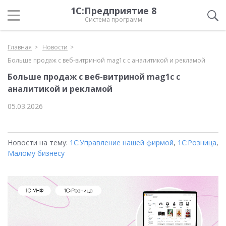
1С:Предприятие 8
Система программ
Главная
Новости
Больше продаж с веб-витриной mag1c с аналитикой и рекламой
Больше продаж с веб-витриной mag1c с
аналитикой и рекламой
05.03.2026
Новости на тему:
1С:Управление нашей фирмой
,
1С:Розница
,
Малому бизнесу