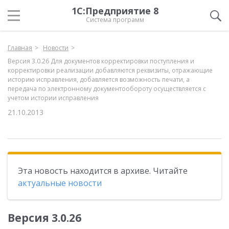
1С:Предприятие 8
Система программ
Главная
Новости
Версия 3.0.26 Для документов корректировки поступления и
корректировки реализации добавляются реквизиты, отражающие
историю исправления, добавляется возможность печати, а
передача по электронному документообороту осуществляется с
учетом истории исправления
21.10.2013
Эта новость находится в архиве. Читайте
актуальные новости
Версия 3.0.26