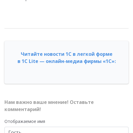
Читайте новости 1С в легкой форме
в 1С Lite — онлайн-медиа фирмы «1С»:
Нам важно ваше мнение! Оставьте
комментарий!
Отображаемое имя