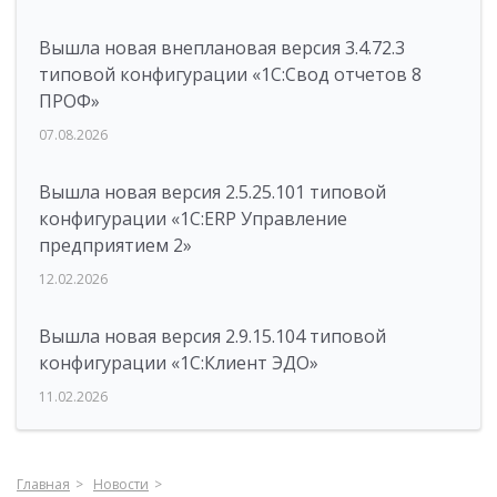
Вышла новая внеплановая версия 3.4.72.3
типовой конфигурации «1C:Свод отчетов 8
ПРОФ»
07.08.2026
Вышла новая версия 2.5.25.101 типовой
конфигурации «1С:ERP Управление
предприятием 2»
12.02.2026
Вышла новая версия 2.9.15.104 типовой
конфигурации «1С:Клиент ЭДО»
11.02.2026
Главная
Новости