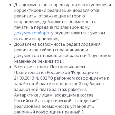
Для документов корректировки поступления и
корректировки реализации добавляются
реквизиты, отражающие историю
исправления, добавляется возможность
печати, а передача по электронному
документооборот
у осуществляется с учетом
истории исправления;
Добавлена возможность редактирования
реквизитов таблиц справочников и
документов с помощью обработки "Групповое
изменение реквизитов";
В соответствии с Постановлением
Правительства Российской Федерации от
21.09.2013 № 832 "О районном коэффициенте к
заработной плате и процентной надбавке к
заработной плате за стаж работы в
Антарктике лицам, входящим в состав
Российской антарктической экспедиции"
реализована возможность установить
районный коэффициент равный 3;