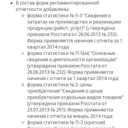
В состав форм регламентированной
отчетности добавлены:
форма статистики № 5-З "Сведения о
затратах на производство и реализацию
продукции (работ, услуг)" (
ут
верждена
приказом Росстата от 26.06.2013 № 232).
Форма применяется начиная с отчета за 1
квартал 2014 года;
форма статистики № П-5(м) "Основные
сведения о деятельности организации"
(утверждена приказом Росстата от
26.06.2013 № 232). Форма применяется
начиная с отчета за 1 квартал 2014 года;
форма статистики № 2-цены
приобретения "Сведения о ценах
приобретения отдельных видов товаров"
(утверждена приказом Росстата от
23.07.2013 № 291). Форма применяется
начиная с отчета за январь 2014 года;
форма статистики № П-2 (краткая)