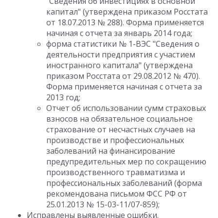
"Сведения об инвестициях в основной
капитал" (утверждена приказом Росстата
от 18.07.2013 № 288). Форма применяется
начиная с отчета за январь 2014 года;
форма статистики № 1-ВЭС "Сведения о
деятельности предприятия с участием
иностранного капитала" (утверждена
приказом Росстата от 29.08.2012 № 470).
Форма применяется начиная с отчета за
2013 год;
Отчет об использовании сумм страховых
взносов на обязательное социальное
страхование от несчастных случаев на
производстве и профессиональных
заболеваний на финансирование
предупредительных мер по сокращению
производственного травматизма и
профессиональных заболеваний (форма
рекомендована письмом ФСС РФ от
25.01.2013 № 15-03-11/07-859);
Исправлены выявленные ошибки.