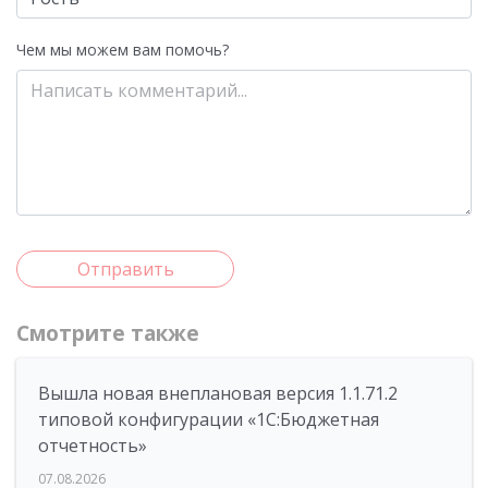
Чем мы можем вам помочь?
Отправить
Смотрите также
Вышла новая внеплановая версия 1.1.71.2
типовой конфигурации «1C:Бюджетная
отчетность»
07.08.2026