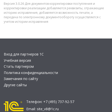
Версия 3.0.26 Для документов корректировки поступления и
корректировки реализации добавляются реквизиты, отражающие
историю исправления, добавляется возможность печати, а
передача по электронному документообороту осуществляется с
учетом истории исправления
Вход для партнеров 1С
Учебная версия
Стать партнером
Политика конфиденциальности
Замечания по сайту
Другие сайты
Телефон:
+7 (495) 737-92-57
Email:
site_v8@1c.ru