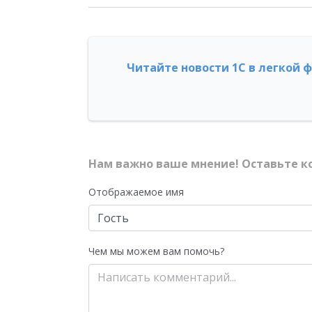
Читайте новости 1С в легкой 
Нам важно ваше мнение! Оставьте к
Отображаемое имя
Чем мы можем вам помочь?